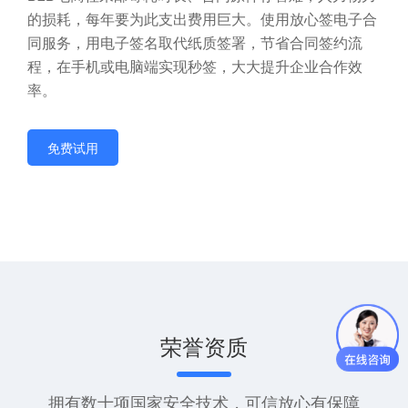
的损耗，每年要为此支出费用巨大。使用放心签电子合
同服务，用电子签名取代纸质签署，节省合同签约流
程，在手机或电脑端实现秒签，大大提升企业合作效
率。
免费试用
荣誉资质
拥有数十项国家安全技术，可信放心有保障