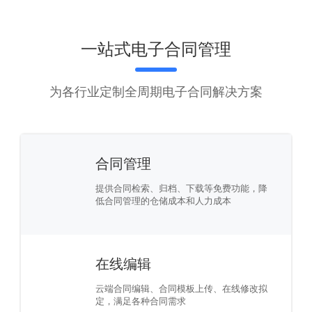
一站式电子合同管理
为各行业定制全周期电子合同解决方案
合同管理
提供合同检索、归档、下载等免费功能，降
低合同管理的仓储成本和人力成本
在线编辑
云端合同编辑、合同模板上传、在线修改拟
定，满足各种合同需求