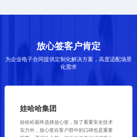
放心签客户肯定
为企业电子合同提供定制化解决方案，高度适配场景
化需求
娃哈哈集团
娃哈哈最终选择放心签，除了看重安全技术
实力外，放心签在客户群中的口碑也是重要