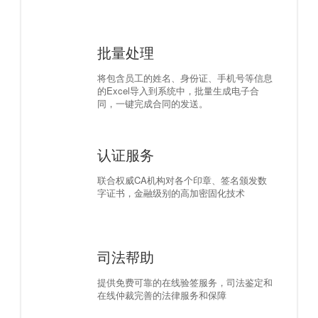
批量处理
将包含员工的姓名、身份证、手机号等信息
的Excel导入到系统中，批量生成电子合
同，一键完成合同的发送。
认证服务
联合权威CA机构对各个印章、签名颁发数
字证书，金融级别的高加密固化技术
司法帮助
提供免费可靠的在线验签服务，司法鉴定和
在线仲裁完善的法律服务和保障