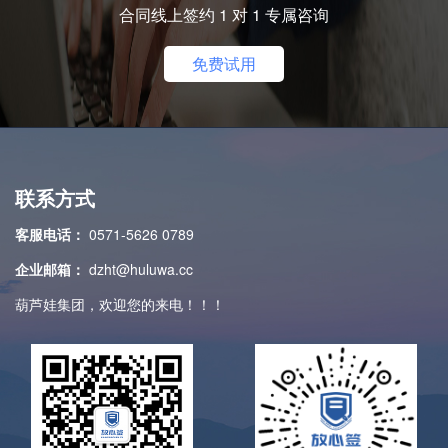
合同线上签约 1 对 1 专属咨询
免费试用
联系方式
客服电话：
0571-5626 0789
企业邮箱：
dzht@huluwa.cc
葫芦娃集团，欢迎您的来电！！！