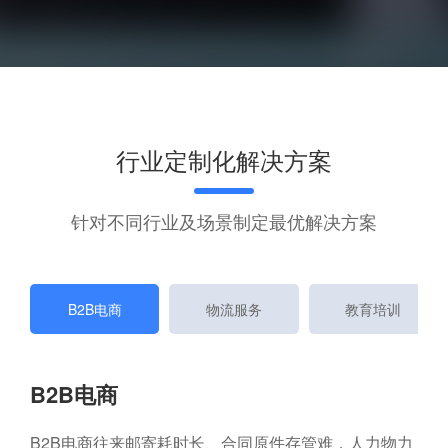
行业定制化解决方案
针对不同行业及场景制定最优解决方案
B2B电商
物流服务
教育培训
B2B电商
B2B电商往来邮寄耗时长、合同原件存管难，人力物力