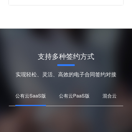
支持多种签约方式
实现轻松、灵活、高效的电子合同签约对接
公有云SaaS版
公有云PaaS版
混合云