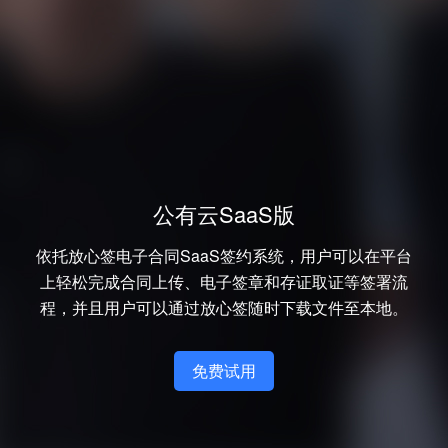
公有云SaaS版
依托放心签电子合同SaaS签约系统，用户可以在平台
上轻松完成合同上传、电子签章和存证取证等签署流
程，并且用户可以通过放心签随时下载文件至本地。
免费试用