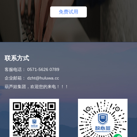
免费试用
联系方式
客服电话：
0571-5626 0789
企业邮箱：
dzht@huluwa.cc
葫芦娃集团，欢迎您的来电！！！