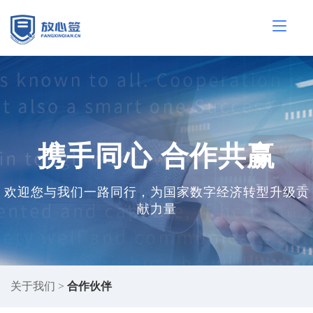
携手同心 合作共赢
欢迎您与我们一路同行，为国家数字经济转型升级贡
献力量
关于我们
>
合作伙伴