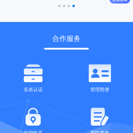
合作服务
实名认证
管理简便
保密性高
严防篡改