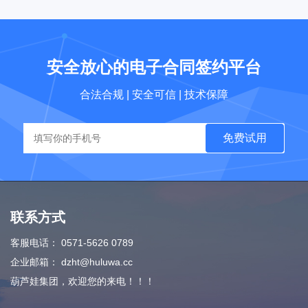
安全放心的电子合同签约平台
合法合规 | 安全可信 | 技术保障
免费试用
联系方式
客服电话：
0571-5626 0789
企业邮箱：
dzht@huluwa.cc
葫芦娃集团，欢迎您的来电！！！