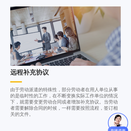
远程补充协议
由于劳动派遣的特殊性，部分劳动者在用人单位从事
的是临时性的工作，在不断变换实际工作单位的情况
下，就需要变更劳动合同或者增加补充协议。当劳动
者需要解除合同的时候，一样需要按照流程，签订相
关的文件。