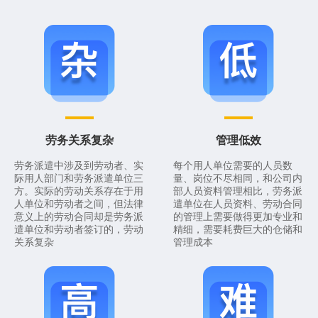
劳务关系复杂
管理低效
劳务派遣中涉及到劳动者、实
每个用人单位需要的人员数
际用人部门和劳务派遣单位三
量、岗位不尽相同，和公司内
方。实际的劳动关系存在于用
部人员资料管理相比，劳务派
人单位和劳动者之间，但法律
遣单位在人员资料、劳动合同
意义上的劳动合同却是劳务派
的管理上需要做得更加专业和
遣单位和劳动者签订的，劳动
精细，需要耗费巨大的仓储和
关系复杂
管理成本