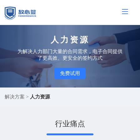
人力资源
为解决人力部门大量的合同需求，电子合同提供
了更高效、更安全的签约方式
免费试用
解决方案
>
人力资源
行业痛点