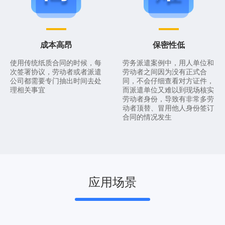
成本高昂
保密性低
使用传统纸质合同的时候，每
劳务派遣案例中，用人单位和
次签署协议，劳动者或者派遣
劳动者之间因为没有正式合
公司都需要专门抽出时间去处
同，不会仔细查看对方证件，
理相关事宜
而派遣单位又难以到现场核实
劳动者身份，导致有非常多劳
动者顶替、冒用他人身份签订
合同的情况发生
应用场景