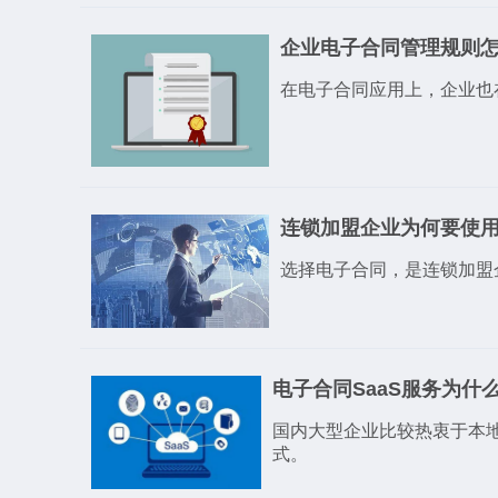
企业电子合同管理规则
在电子合同应用上，企业也
连锁加盟企业为何要使
选择电子合同，是连锁加盟
电子合同SaaS服务为什
国内大型企业比较热衷于本地
式。