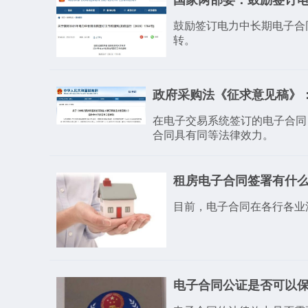
国家两部委：鼓励签订
鼓励签订电力中长期电子合
转。
政府采购法《征求意见稿》
在电子交易系统签订的电子合同
合同具有同等法律效力。
租房电子合同签署有什
目前，电子合同在各行各业
​电子合同公证是否可以