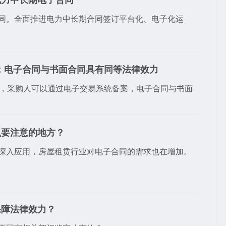
电力中长期电子合同
同。全面推进电力中长期合同签订平台化、电子化运
：电子合同与书面合同具有同等法律效力
，采购人可以通过电子交易系统备案，电子合同​与书面
么要注意的地方？
深入应用，房屋租赁行业对电子合同的需求也在增加。
保障法律效力？