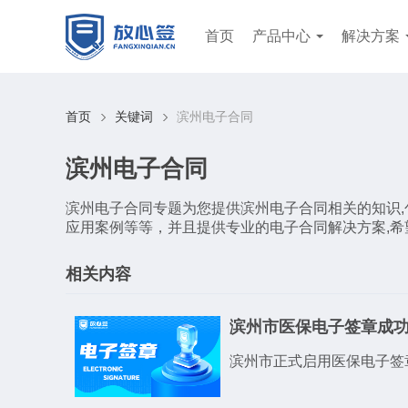
首页
产品中心
解决方案
首页
关键词
滨州电子合同
滨州电子合同
滨州电子合同专题为您提供滨州电子合同相关的知识
应用案例等等，并且提供专业的电子合同解决方案,
相关内容
滨州市医保电子签章成
滨州市正式启用医保电子签