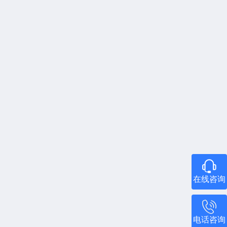
在线咨询
电话咨询