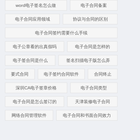
word电子签名怎么做
电子合同备案
电子合同应用领域
协议与合同的区别
电子合同签约需要什么手续
电子公章看的出真假吗
电子合同是怎样的
电子签合同是什么
签名扫描电子版怎么弄
要式合同
电子签约合同软件
合同终止
深圳CA电子签章价格
电子合同类型
电子合同是怎么签订的
天津装修电子合同
网络合同管理软件
电子合同和书面合同效力