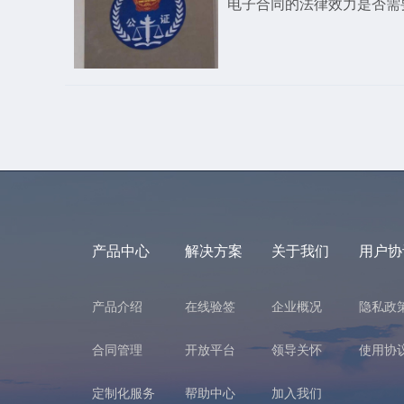
电子合同的法律效力是否需
产品中心
解决方案
关于我们
用户协
产品介绍
在线验签
企业概况
隐私政
合同管理
开放平台
领导关怀
使用协
定制化服务
帮助中心
加入我们