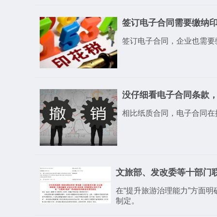
签订电子合同需要缴纳
签订电子合同，企业也需要
没仔细看电子合同条款，
相比纸质合同，电子合同在
文旅部、发改委等十部门
在“提升旅游治理能力”方面
制定。