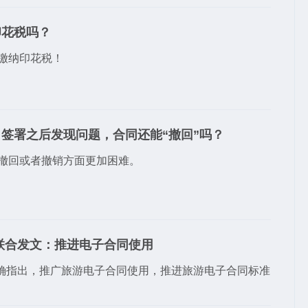
印花税吗？
缴纳印花税！
签署之后发现问题，合同还能“撤回”吗？
撤回或者撤销方面更加困难。
联合发文：推进电子合同使用
明确指出，推广旅游电子合同使用，推进旅游电子合同标准