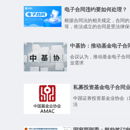
电子合同违约要如何处理？
根据合同法的相关规定，合同的
等，依法成立的合同是受法律保
​中基协：推动基金电子合
会议认为，推动基金电子合
业需求
私募投资基金电子合同业
中国证券投资基金业协会（
法