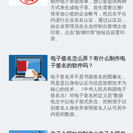
制作电子章很简单，放心签提供两种
方式来生成电子章。首先需要注册/
登录放心签的企业帐号，然后在平台
内进行企业实名认证，通过认证后，
由企业管理员在企业控制台新增企业
印章。点击“新增印章”按钮后设置印
章。
电子签名怎么弄？有什么制作电
子签名的软件吗？
电子签名并不是书面签名的图像化，
而是是以身份认证与信息加密技术为
核心的技术，《中华人民共和国电子
签名法》对电子签名的定义是“数据
电文中以电子形式所含、所附用于识
别签名人身份并表明签名人认可其中
内容的数据。