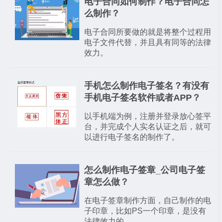
​电子合同如何制作？电子合同怎
么制作？
电子合同所要做的就是将整个过程用
电子文件代替，并且具有同等的法律
效力。
手机怎么制作电子签名？有没有
手机电子签名软件或者APP？
以手机端为例，注册并登录放心签平
台，并完成个人实名认证之后，就可
以进行电子签名的制作了。
怎么制作电子签章_公司电子签
章怎么做？
在电子签章制作方面，自己制作的电
子印章，比如PS一个印章，是没有
法律效力的。