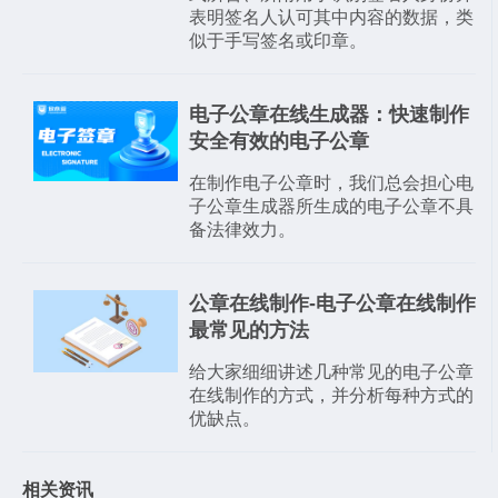
表明签名人认可其中内容的数据，类
似于手写签名或印章。
电子公章在线生成器：快速制作
安全有效的电子公章
在制作电子公章时，我们总会担心电
子公章生成器所生成的电子公章不具
备法律效力。
公章在线制作-电子公章在线制作
最常见的方法
给大家细细讲述几种常见的电子公章
在线制作的方式，并分析每种方式的
优缺点。
相关资讯