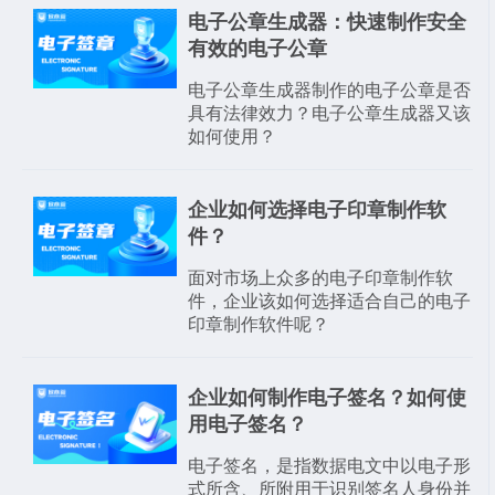
电子公章生成器：快速制作安全
有效的电子公章
电子公章生成器制作的电子公章是否
具有法律效力？电子公章生成器又该
如何使用？
企业如何选择电子印章制作软
件？
面对市场上众多的电子印章制作软
件，企业该如何选择适合自己的电子
印章制作软件呢？
企业如何制作电子签名？如何使
用电子签名？
电子签名，是指数据电文中以电子形
式所含、所附用于识别签名人身份并