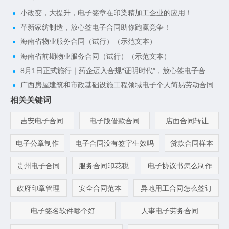
小改变，大提升，电子签章在印染精加工企业的应用！
革新家纺制造，放心签电子合同助你跑赢竞争！
海南省物业服务合同（试行）（示范文本）
海南省前期物业服务合同（试行）（示范文本）
8月1日正式施行｜药企迈入合规“证明时代”，放心签电子合同一键搭建完整合规证据链
广西房屋建筑和市政基础设施工程领域电子个人简易劳动合同
相关关键词
吉安电子合同
电子版借款合同
店面合同转让
电子公章制作
电子合同没有签字生效吗
贷款合同样本
贵州电子合同
服务合同印花税
电子协议书怎么制作
政府印章管理
安全合同范本
异地用工合同怎么签订
电子签名软件哪个好
人事电子劳务合同