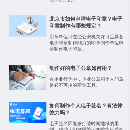
北京市如何申请电子印章？电子
印章制作有哪些规定？
用章单位可在经公安机关许可且具备
电子印章制作能力的印章制作单位申
请制作电子印章。
制作好的电子公章如何用？
在企业行为中，企业公章和个人印章
是必不可少的商业工具。
如何制作个人电子签名？有法律
效力吗？
电子签名因能够打破时间地域的限
制，帮助人们摆脱繁杂的传统纸质合