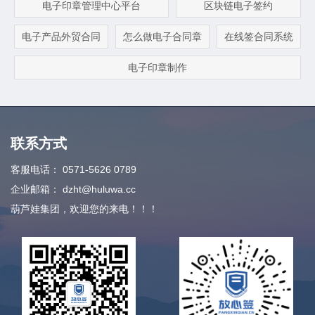
电子印章管理中心平台
区块链电子签约
电子产品外贸合同
怎么做电子合同章
在线签合同系统
电子印章制作
联系方式
客服电话：
0571-5626 0789
企业邮箱：
dzht@huluwa.cc
葫芦娃集团，欢迎您的来电！！！