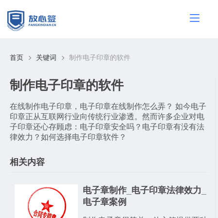
首页
关键词
制作电子印章的软件
制作电子印章的软件
在线制作电子印章，电子印章在线制作怎么弄？ 如今电子
印章正从互联网行业向传统行业渗透。然而许多企业对电
子印章还心存顾虑：电子印章安全吗？电子印章有没有法
律效力？如何选择电子印章软件？
相关内容
电子章制作_电子印章法律效力_
电子章案例