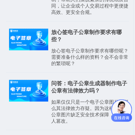
同，让企业或个人交易过程中更便捷
高效、更安全合规。
放心签电子公章制作要求有哪
些？
放心签电子公章制作要求有哪些呢？
需要准备什么样的资料？会不会非常
的繁琐呢？
问答：电子公章生成器制作电子
公章有法律效力吗？
如果仅仅只是一个电子公章图片，那
么其法律效力存疑。因为这样的电子
公章图片缺乏安全技术保障，极易被
人篡改。