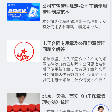
公司车辆管理规定-公司车辆使用
管理制度范本
本公司为使车辆管理统一合理化，及
有效使用各种车辆，特定本办法。
电子合同专用章及公司印章管理
问题全解答
印章被盗、丢失了怎么办？不同的印
章法律效力有区别吗？公司更改名称
后已使用新印章，盖有原印章的合同
对公司是否仍有效力？什么情况下可
以使用电子印章，什么情况下不行？
北京、天津、西安《电子印章管
理办法》梳理
北京市《关于电子印章管理工作意