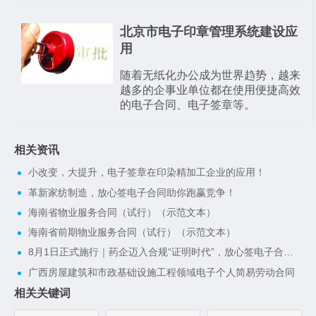
北京市电子印章管理系统建设应
用
​随着无纸化办公成为世界趋势，越来
越多的企事业单位都在使用便捷高效
的电子合同、电子签章等。
相关资讯
小改变，大提升，电子签章在印染精加工企业的应用！
革新家纺制造，放心签电子合同助你跑赢竞争！
海南省物业服务合同（试行）（示范文本）
海南省前期物业服务合同（试行）（示范文本）
8月1日正式施行｜药企迈入合规“证明时代”，放心签电子合同一键搭建完整合规证据链
广西房屋建筑和市政基础设施工程领域电子个人简易劳动合同
相关关键词