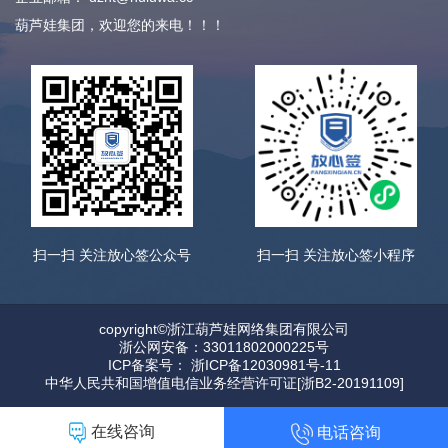
葫芦娃集团，欢迎您的来电！！！
扫一扫 关注放心签公众号
扫一扫 关注放心签小程序
copyright©浙江葫芦娃网络集团有限公司
浙公网安备：33011802000225号
ICP备案号： 浙ICP备12030981号-11
中华人民共和国增值电信业务经营许可证[浙B2-20191109]
在线咨询
电话咨询