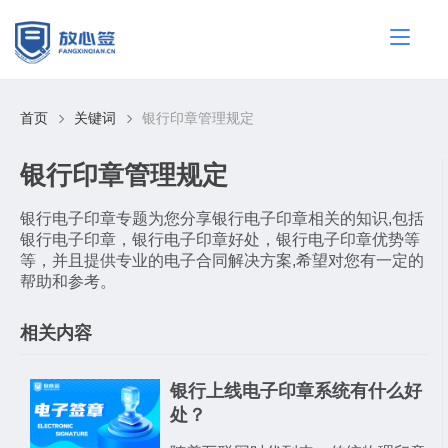
首页
关键词
银行印章管理规定
银行印章管理规定
银行电子印章专题为您分享银行电子印章相关的知识,包括
银行电子印章，银行电子印章好处，银行电子印章优势等
等，并且提供专业的电子合同解决方案,希望对您有一定的
帮助和参考。
相关内容
银行上线电子印章系统有什么好
处？