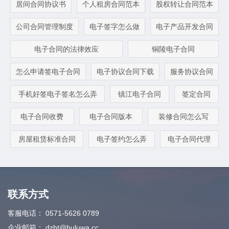
居间合同协议书
个人租房合同范本
股权转让合同范本
公司合同管理制度
电子签字怎么做
电子产品开发合同
电子合同的法律效应
铜陵电子合同
怎么申请签电子合同
电子协议合同下载
服务协议合同
手机好签电子签名怎么弄
镇江电子合同
签定合同
电子合同收费
电子合同版本
装修合同怎么写
房屋租赁标准合同
电子签约怎么弄
电子合同代理
联系方式
客服电话：
0571-5626 0789
企业邮箱：
dzht@huluwa.cc