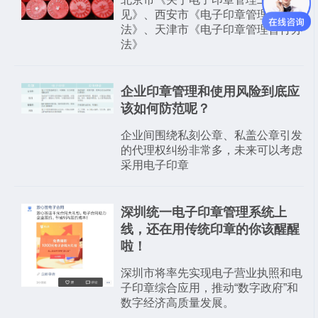
见》、西安市《电子印章管理暂行办
法》、天津市《电子印章管理暂行办
法》
企业印章管理和使用风险到底应
该如何防范呢？
企业间围绕私刻公章、私盖公章引发
的代理权纠纷非常多，未来可以考虑
采用电子印章
深圳统一电子印章管理系统上
线，还在用传统印章的你该醒醒
啦！
深圳市将率先实现电子营业执照和电
子印章综合应用，推动“数字政府”和
数字经济高质量发展。