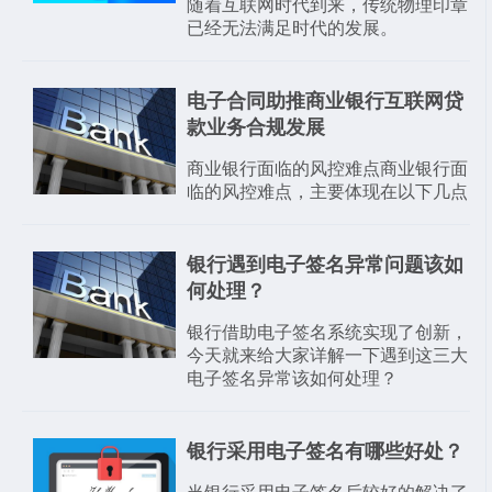
随着互联网时代到来，传统物理印章
已经无法满足时代的发展。
电子合同助推商业银行互联网贷
款业务合规发展
商业银行面临的风控难点商业银行面
临的风控难点，主要体现在以下几点
银行遇到电子签名异常问题该如
何处理？
银行借助电子签名系统实现了创新，
今天就来给大家详解一下遇到这三大
电子签名异常该如何处理？
银行采用电子签名有哪些好处？