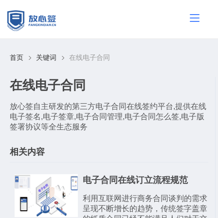
首页
关键词
在线电子合同
在线电子合同
放心签自主研发的第三方电子合同在线签约平台,提供在线
电子签名,电子签章,电子合同管理,电子合同怎么签,电子版
签署协议等全生态服务
相关内容
电子合同在线订立流程规范
利用互联网进行商务合同谈判的需求
呈现不断增长的趋势，传统签字盖章