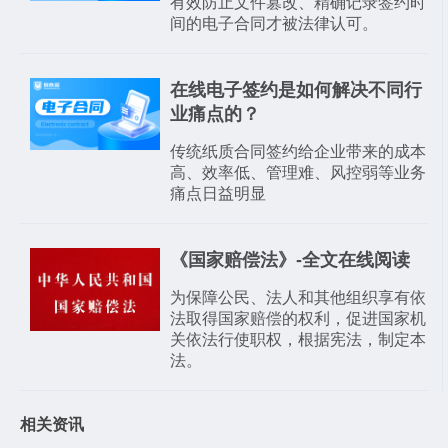
有效防止文件篡改、精确记录签约时
间的电子合同才被法律认可。
在线电子签约是如何解决不同行
业痛点的？
传统纸质合同签约给企业带来的成本
高、效率低、管理难、风控弱等业务
痛点日益明显
《国家赔偿法》-全文在线阅读
为保障公民、法人和其他组织享有依
法取得国家赔偿的权利，促进国家机
关依法行使职权，根据宪法，制定本
法。
相关资讯