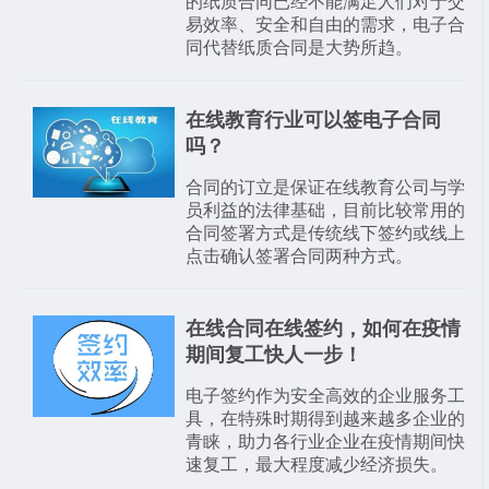
的纸质合同已经不能满足人们对于交
易效率、安全和自由的需求，电子合
同代替纸质合同是大势所趋。
在线教育行业可以签电子合同
吗？
合同的订立是保证在线教育公司与学
员利益的法律基础，目前比较常用的
合同签署方式是传统线下签约或线上
点击确认签署合同两种方式。
在线合同在线签约，如何在疫情
期间复工快人一步！
电子签约作为安全高效的企业服务工
具，在特殊时期得到越来越多企业的
青睐，助力各行业企业在疫情期间快
速复工，最大程度减少经济损失。