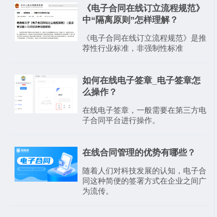
​《电子合同在线订立流程规范》
中“隔离原则”怎样理解？
《电子合同在线订立流程规范》是推
荐性行业标准，非强制性标准
如何在线电子签章_电子签章怎
么操作？
在线电子签章，一般需要在第三方电
子合同平台进行操作。
在线合同管理的优势有哪些？
随着人们对科技发展的认知，电子合
同这种简便的签署方式在企业之间广
为流传。