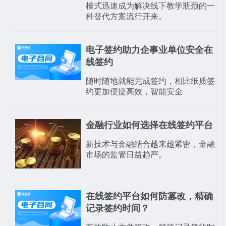
模式迅速成为解决线下教学瓶颈的一
种替代方案流行开来。
电子签约助力企事业单位安全在
线签约
随时随地就能完成签约，相比纸质签
约更加便捷高效，智能安全
金融行业如何选择在线签约平台
新技术与金融结合越来越紧密，金融
市场的监管日益趋严。
在线签约平台如何防篡改，精确
记录签约时间？