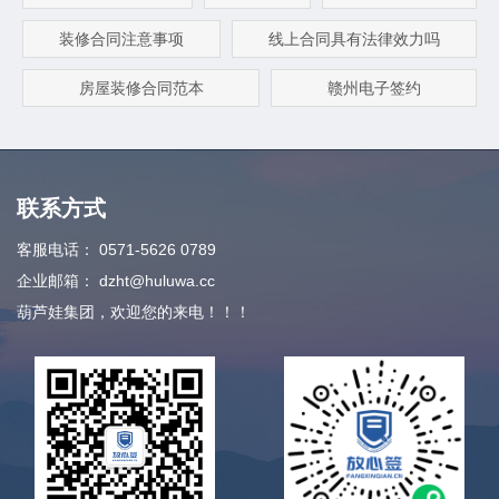
装修合同注意事项
线上合同具有法律效力吗
房屋装修合同范本
赣州电子签约
联系方式
客服电话：
0571-5626 0789
企业邮箱：
dzht@huluwa.cc
葫芦娃集团，欢迎您的来电！！！