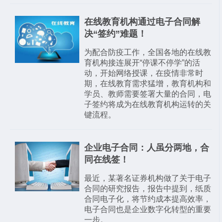
在线教育机构通过电子合同解
决“签约”难题！
为配合防疫工作，全国各地的在线教
育机构接连展开“停课不停学”的活
动，开始网络授课，在疫情非常时
期，在线教育需求猛增，教育机构和
学员、教师需要签署大量的合同，电
子签约将成为在线教育机构运转的关
键流程。
企业电子合同：人虽分两地，合
同在线签！
最近，某著名证券机构做了关于电子
合同的研究报告，报告中提到，纸质
合同电子化，将节约成本提高效率，
电子合同也是企业数字化转型的重要
一步。