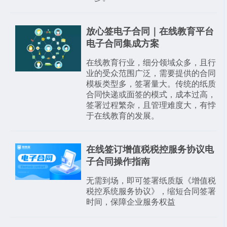
放心签电子合同｜在线教育平台
电子合同集成方案
在线教育行业，细分领域众多，且行
业的受众范围广泛，需要提供的合同
模板类型多，签署量大。传统的纸质
合同快递或面签的模式，成本过高，
签署过程繁杂，且管理难度大，有悖
于在线教育的发展。
在线签订增值税税控服务协议电
子合同操作指南
无需到场，即可签署纸质版《增值税
税控系统服务协议》，缩短合同签署
时间，保障企业服务权益