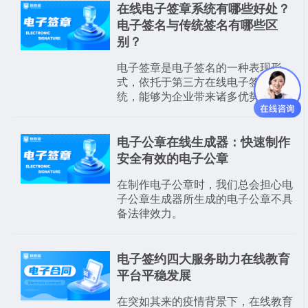
在线电子签章系统有哪些好处？
电子签名与传统签名有哪些区
别？
电子签章是电子签名的一种表现形
式，依托于第三方在线电子签章系
统，能够为企业带来诸多优势。
电子公章在线生成器：快速制作
安全有效的电子公章
在制作电子公章时，我们总会担心电
子公章生成器所生成的电子公章不具
备法律效力。
电子签约四大服务助力在线教育
平台平稳发展
在突如其来的疫情背景下，在线教育