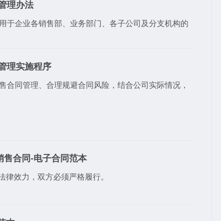
管理办法
用于企业各销售部、业务部门、各子公司及分支机构的
管理实施程序
售合同管理、合理规避合同风险，结合公司实际情况，
销售合同-电子合同范本
生法律效力，双方必须严格履行。