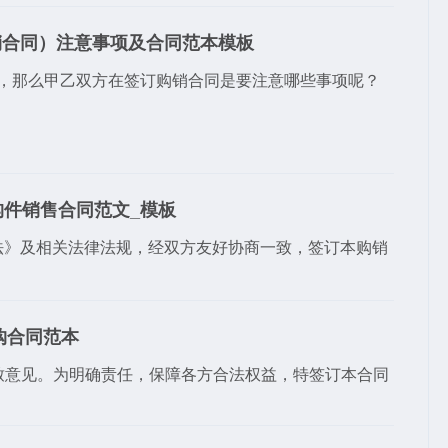
销合同）注意事项及合同范本模板
，那么甲乙双方在签订购销合同是要注意哪些事项呢？
构件销售合同范文_模板
法》及相关法律法规，经双方友好协商一致，签订本购销
购合同范本
致意见。为明确责任，保障各方合法权益，特签订本合同