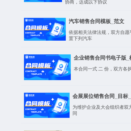
协商，达成以下协议
汽车销售合同模板_范文
依据相关法律法规，双方自愿
置下列汽车
企业销售合同书电子版_
本合同一式 二 份，双方各
会展展位销售合同_目标
为维护企业及大会组织者双
同