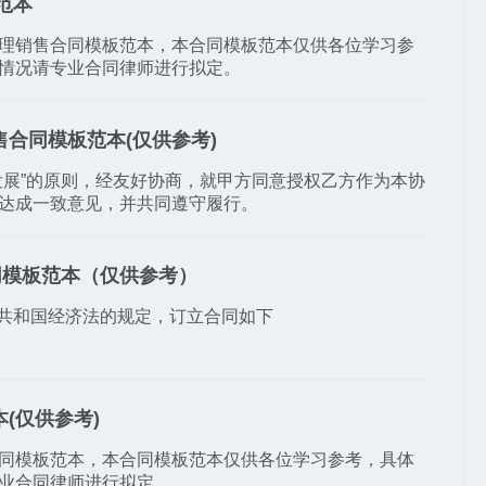
范本
理销售合同模板范本，本合同模板范本仅供各位学习参
情况请专业合同律师进行拟定。
合同模板范本(仅供参考)
同发展”的原则，经友好协商，就甲方同意授权乙方作为本协
达成一致意见，并共同遵守履行。
同模板范本（仅供参考）
共和国经济法的规定，订立合同如下
(仅供参考)
同模板范本，本合同模板范本仅供各位学习参考，具体
业合同律师进行拟定。