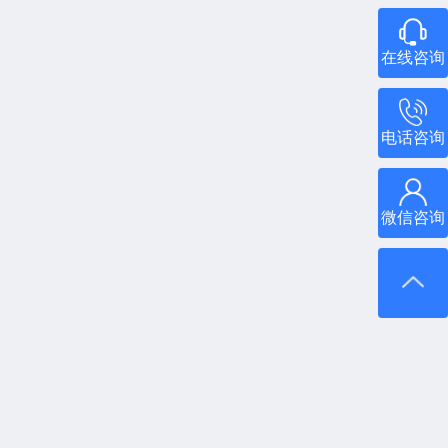
在线咨询
电话咨询
微信咨询