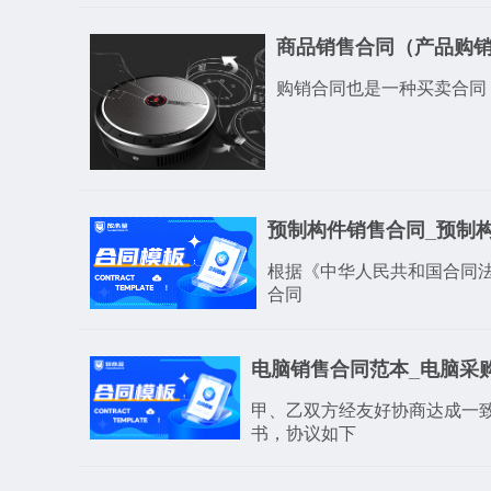
商品销售合同（产品购
购销合同也是一种买卖合同
预制构件销售合同_预制
根据《中华人民共和国合同
合同
电脑销售合同范本_电脑采
甲、乙双方经友好协商达成一
书，协议如下