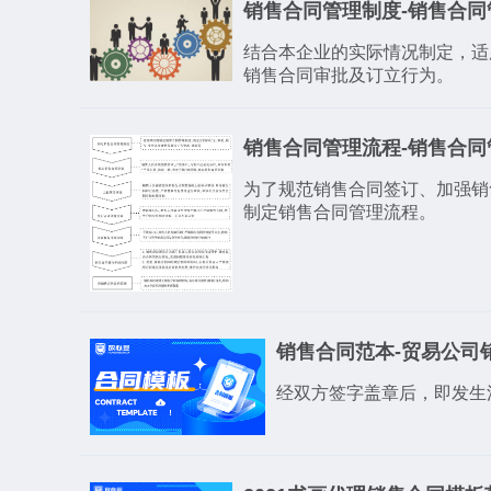
销售合同管理制度-销售合同
结合本企业的实际情况制定，适
销售合同审批及订立行为。
销售合同管理流程-销售合同
为了规范销售合同签订、加强销
制定销售合同管理流程。
销售合同范本-贸易公司
经双方签字盖章后，即发