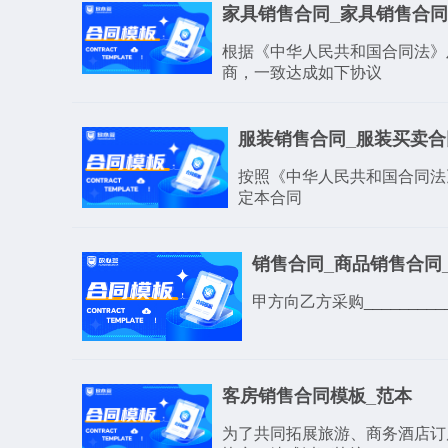
家具销售合同_家具销售合
根据《中华人民共和国合同法》
商，一致达成如下协议
服装销售合同_服装买卖
按照《中华人民共和国合同法
定本合同
销售合同_商品销售合同
甲方向乙方采购_______
客房销售合同模板_范本
为了共同拓展旅游、商务酒店订