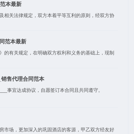
同范本最新
及相关法律规定，双方本着平等互利的原则，经双方协
合同范本最新
》的有关规定，在明确双方权利和义务的基础上，现制
_销售代理合同范本
_____事宜达成协议，自愿签订本合同且共同遵守。
房市场，更加深入的巩固酒店的客源，甲乙双方经友好