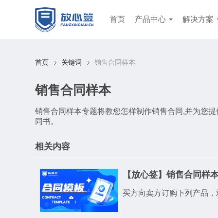
首页
产品中心
解决方案
首页
关键词
销售合同样本
销售合同样本
销售合同样本专题将教您怎样制作销售合同,并为您提
同书。
相关内容
【放心签】销售合同样
买方向卖方订购下列产品，