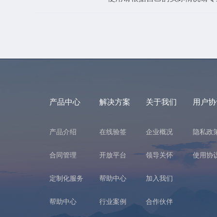
产品中心
解决方案
关于我们
用户协
产品介绍
在线验签
企业概况
隐私政
合同管理
开放平台
领导关怀
使用协
定制化服务
帮助中心
加入我们
帮助中心
行业案例
合作伙伴