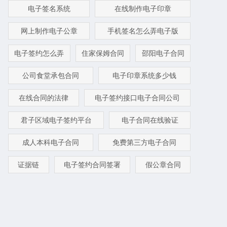
电子签名系统
在线制作电子印章
网上制作电子公章
手机签名怎么弄电子版
电子签约怎么弄
住家保姆合同
邵阳电子合同
公司食堂承包合同
电子印章系统多少钱
在线合同的法律
电子签约接口电子合同公司
君子区域电子签约平台
电子合同在线验证
成人本科电子合同
免费第三方电子合同
证据链
电子签约合同签署
假公章合同