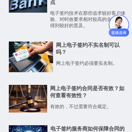
点
电子签约技术在那些追求较好客户体
验、对时效要求相对较高的业务领域
得到较好的普及。
网上电子签约不实名制可以
吗？
网上电子签约必须要实名制。
网上电子签约合同是否有效？如
何查看有效性？
有效的，不过需要符合规定。
​电子签约服务商如何保障合同的