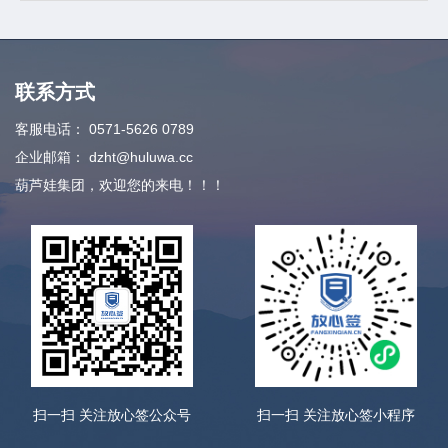
联系方式
客服电话：
0571-5626 0789
企业邮箱：
dzht@huluwa.cc
葫芦娃集团，欢迎您的来电！！！
扫一扫 关注放心签公众号
扫一扫 关注放心签小程序