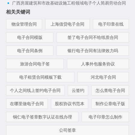
广西房屋建筑和市政基础设施工程领域电子个人简易劳动合同
相关关键词
物业管理合同
上海借贷电子合同
电子印章在线
电子合同模版
签了电子合同不给纸质合同
电子合同条例
银行电子合同有法律效力吗
旅游合同电子签
人事外包服务协议
电子租赁合同模板下载
河北电子合同
个人之间线上签约电子合同
云签约
怎么查电子合同
在哪里做电子合同
股权协议书范本
制作公章电子版
铜仁电子签章数字认证在线办理
电子印章怎么制作
公司签章