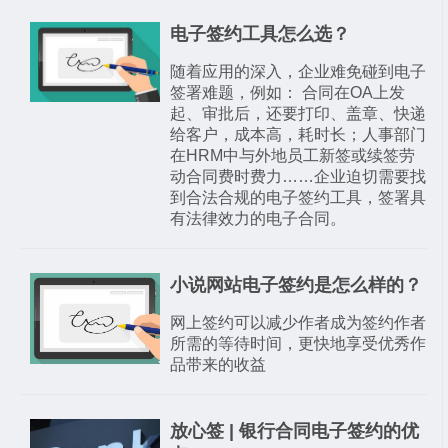
电子签约工具怎么选？
随着应用的深入，企业难免碰到电子
签署难题，例如： 合同在OA上发
起、审批后，还要打印、盖章、快递
给客户，成本高，耗时长；人事部门
在HRM中与外地员工新签或续签劳
动合同费时费力……企业迫切需要找
到合法合规的电子签约工具，签署具
有法律效力的电子合同。
小说网站电子签约是怎么样的？
网上签约可以减少作者成为签约作者
所需的等待时间，更快地享受优秀作
品带来的收益
放心签 | 银行合同电子签约的优