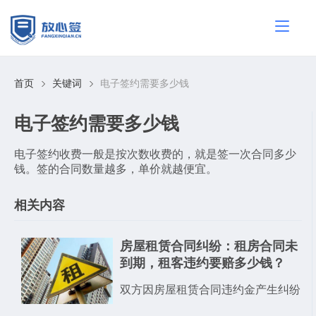
首页
关键词
电子签约需要多少钱
电子签约需要多少钱
电子签约收费一般是按次数收费的，就是签一次合同多少
钱。签的合同数量越多，单价就越便宜。
相关内容
房屋租赁合同纠纷：租房合同未
到期，租客违约要赔多少钱？
双方因房屋租赁合同违约金产生纠纷