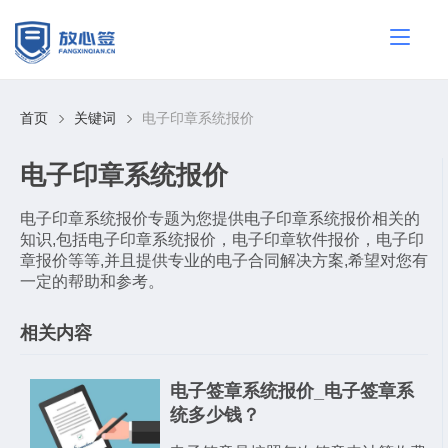
首页
关键词
电子印章系统报价
电子印章系统报价
电子印章系统报价专题为您提供电子印章系统报价相关的
知识,包括电子印章系统报价，电子印章软件报价，电子印
章报价等等,并且提供专业的电子合同解决方案,希望对您有
一定的帮助和参考。
相关内容
电子签章系统报价_电子签章系
统多少钱？