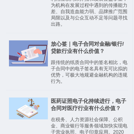
为机构在发展过程中遇到的传播能力
差、自我造血能力弱、品牌推广范围
局限以及与公众互动不足等问题寻找
出路。
放心签｜电子合同对金融/银行/
贷款行业有什么价值？
跟传统的纸质合同中的签名相比，电
子合同中的电子签名具有无可比拟的
优势，可极大地规避金融机构的违规
行为。
医药证照电子化持续进行，电子
合同对医疗行业有什么价值？
在税务、人力资源社会保障、公积
金、商业银行等服务领域加快实现电
子营业执照、电子印章应用。2020