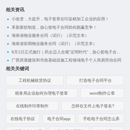
相关资讯
小改变，大提升，电子签章在印染精加工企业的应用！
革新家纺制造，放心签电子合同助你跑赢竞争！
海南省物业服务合同（试行）（示范文本）
海南省前期物业服务合同（试行）（示范文本）
8月1日正式施行｜药企迈入合规“证明时代”，放心签电子合同一键搭建完整合规证据链
广西房屋建筑和市政基础设施工程领域电子个人简易劳动合同
相关关键词
工程机械租赁协议
打造电子合同平台
税务局企业如何办理电子签章
word制作公章
在线制作印章制作
怎样在文件上电子签名?
在线电子协议
电子合同app
手机电子合同怎么弄