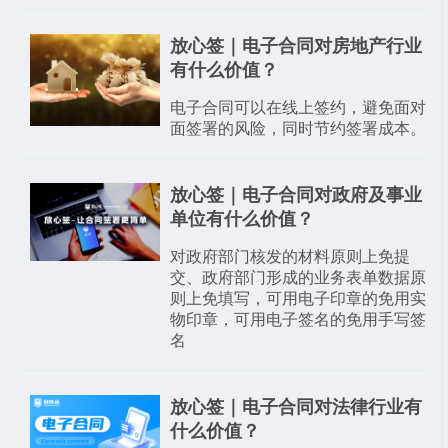
放心签｜电子合同对房地产行业
有什么价值？
电子合同可以在线上签约，避免面对
面签署的风险，同时节约签署成本。
放心签｜电子合同对政府及事业
单位有什么价值？
对政府部门核发的材料原则上免提
交、政府部门形成的业务表单数据原
则上免填写，可用电子印章的免用实
物印章，可用电子签名的免用手写签
名
放心签｜电子合同对法律行业有
什么价值？