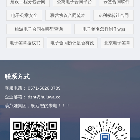
建设工程分包合同
公寓电子合同平台
云签合同软件
电子公章安全
联营协议合同范本
专利权转让合同
旅游电子合同在哪里查询
电子签名怎样制作wps
电子签章授权书
电子合同协议是否有效
北京电子签章
联系方式
客服电话：
0571-5626 0789
企业邮箱：
dzht@huluwa.cc
葫芦娃集团，欢迎您的来电！！！