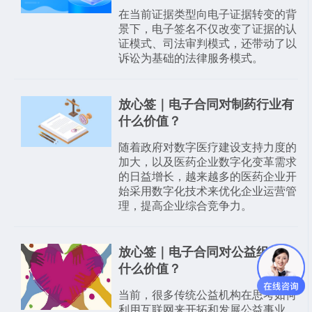
在当前证据类型向电子证据转变的背
景下，电子签名不仅改变了证据的认
证模式、司法审判模式，还带动了以
诉讼为基础的法律服务模式。
放心签｜电子合同对制药行业有
什么价值？
随着政府对数字医疗建设支持力度的
加大，以及医药企业数字化变革需求
的日益增长，越来越多的医药企业开
始采用数字化技术来优化企业运营管
理，提高企业综合竞争力。
放心签｜电子合同对公益组织有
什么价值？
当前，很多传统公益机构在思考如何
利用互联网来开拓和发展公益事业，