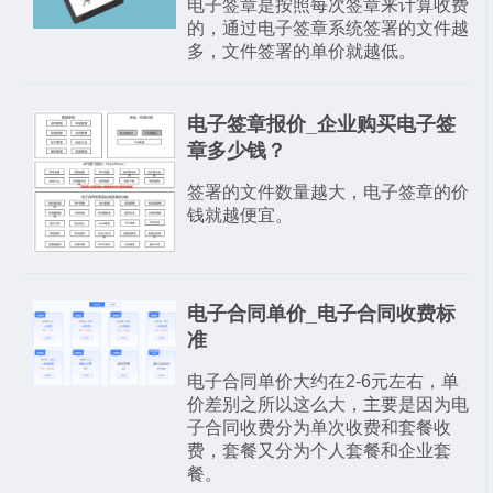
电子签章是按照每次签章来计算收费
的，通过电子签章系统签署的文件越
多，文件签署的单价就越低。
电子签章报价_企业购买电子签
章多少钱？
签署的文件数量越大，电子签章的价
钱就越便宜。
电子合同单价_电子合同收费标
准
电子合同单价大约在2-6元左右，单
价差别之所以这么大，主要是因为电
子合同收费分为单次收费和套餐收
费，套餐又分为个人套餐和企业套
餐。