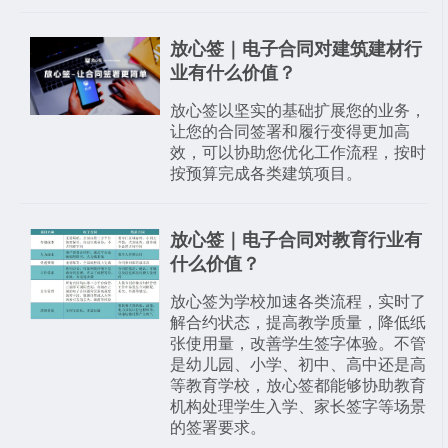
放心签｜电子合同对建筑建材行
业有什么价值？
放心签以坚实的基础扩展您的业务，
让您的合同签署和履行变得更加高
效，可以协助您优化工作流程，按时
按预算完成各类建筑项目。
放心签｜电子合同对教育行业有
什么价值？
放心签为学校加速各类流程，实时了
解合约状态，提高教学质量，降低纸
张使用量，改善学生签字体验。不管
是幼儿园、小学、初中、高中还是高
等教育学校，放心签都能够协助教育
机构处理学生入学、家长签字等场景
的签署要求。