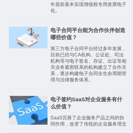
年底前基本实现增值税专用发票电子
化。
电子合同平台能为合作伙伴创造
哪些价值？
第三方电子合同平台经过多年发展，
目前已经与CA机构、公证处、司法
机构等与电子签名、存证、出证等相
关业务紧密联系的机构建立了合作关
系，逐步构建电子合同全生命周期管
理与法律服务体系。
​电子签约SaaS对企业服务有什
么价值？
SaaS完善了企业服务产品之间的协
同作用，改变了传统的企业服务理念