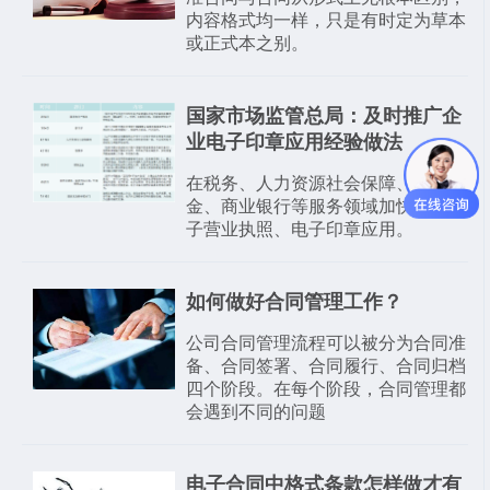
内容格式均一样，只是有时定为草本
或正式本之别。
国家市场监管总局：及时推广企
业电子印章应用经验做法
在税务、人力资源社会保障、公积
金、商业银行等服务领域加快实现电
子营业执照、电子印章应用。
如何做好合同管理工作？
公司合同管理流程可以被分为合同准
备、合同签署、合同履行、合同归档
四个阶段。在每个阶段，合同管理都
会遇到不同的问题
电子合同中格式条款怎样做才有