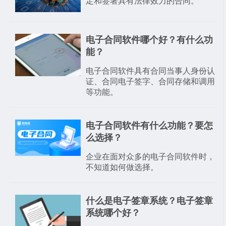
定和签署具有法律效力的合同。
电子合同软件哪个好？有什么功
能？
电子合同软件具有合同当事人身份认
证、合同电子签字、合同存储和调用
等功能。
电子合同软件有什么功能？要怎
么选择？
企业在面对众多的电子合同软件时，
不知道如何做选择。
什么是电子签章系统？电子签章
系统哪个好？