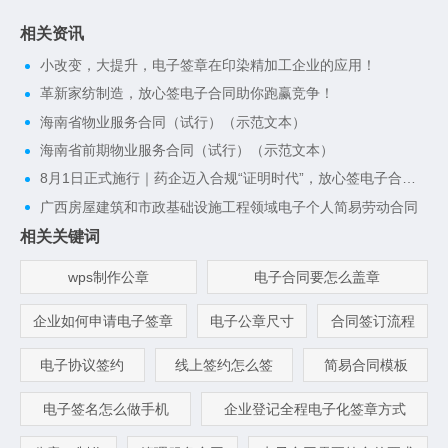
相关资讯
小改变，大提升，电子签章在印染精加工企业的应用！
革新家纺制造，放心签电子合同助你跑赢竞争！
海南省物业服务合同（试行）（示范文本）
海南省前期物业服务合同（试行）（示范文本）
8月1日正式施行｜药企迈入合规“证明时代”，放心签电子合同一键搭建完整合规证据链
广西房屋建筑和市政基础设施工程领域电子个人简易劳动合同
相关关键词
wps制作公章
电子合同要怎么盖章
企业如何申请电子签章
电子公章尺寸
合同签订流程
电子协议签约
线上签约怎么签
简易合同模板
电子签名怎么做手机
企业登记全程电子化签章方式