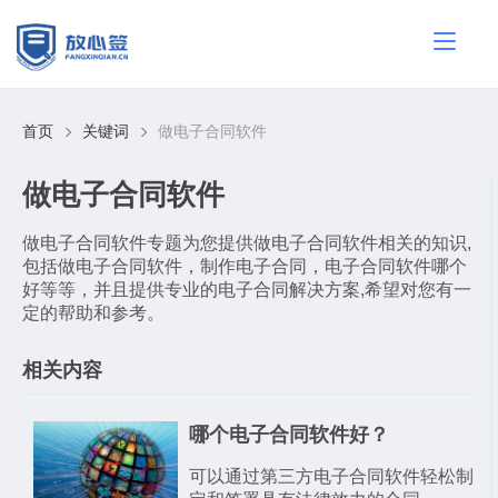
首页
关键词
做电子合同软件
做电子合同软件
做电子合同软件专题为您提供做电子合同软件相关的知识,
包括做电子合同软件，制作电子合同，电子合同软件哪个
好等等，并且提供专业的电子合同解决方案,希望对您有一
定的帮助和参考。
相关内容
​哪个电子合同软件好？
可以通过第三方电子合同软件轻松制