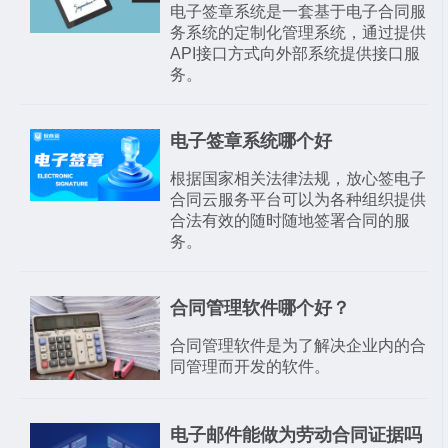
电子签章系统是一套基于电子合同服
务系统的定制化管理系统，通过提供
API接口方式向外部系统提供接口服
务。
电子签章系统哪个好
根据国家相关法律法规，放心签电子
合同云服务平台可以为各种组织提供
合法有效的随时随地签署合同的服
务。
合同管理软件哪个好？
合同管理软件是为了解决企业内的合
同管理而开发的软件。
电子邮件能做为劳动合同证据吗