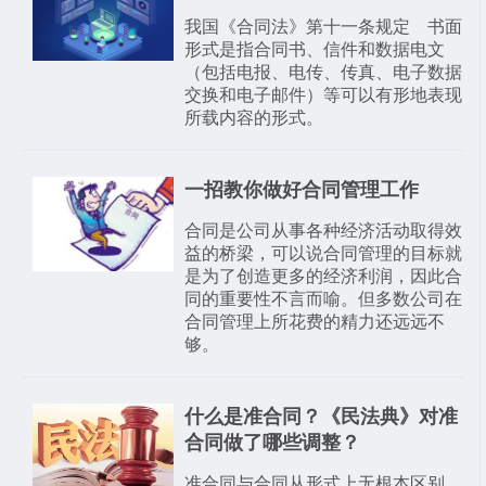
我国《合同法》第十一条规定 书面
形式是指合同书、信件和数据电文
（包括电报、电传、传真、电子数据
交换和电子邮件）等可以有形地表现
所载内容的形式。
一招教你做好合同管理工作
合同是公司从事各种经济活动取得效
益的桥梁，可以说合同管理的目标就
是为了创造更多的经济利润，因此合
同的重要性不言而喻。但多数公司在
合同管理上所花费的精力还远远不
够。
什么是准合同？《民法典》对准
合同做了哪些调整？
准合同与合同从形式上无根本区别，