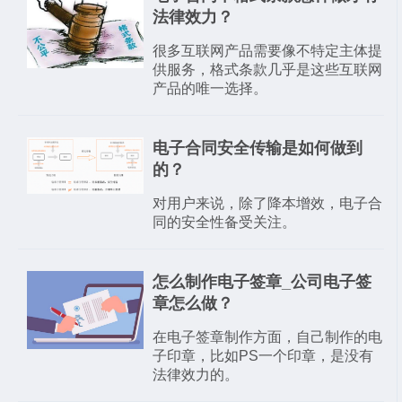
法律效力？
很多互联网产品需要像不特定主体提
供服务，格式条款几乎是这些互联网
产品的唯一选择。
电子合同安全传输是如何做到
的？
对用户来说，除了降本增效，电子合
同的安全性备受关注。
怎么制作电子签章_公司电子签
章怎么做？
在电子签章制作方面，自己制作的电
子印章，比如PS一个印章，是没有
法律效力的。