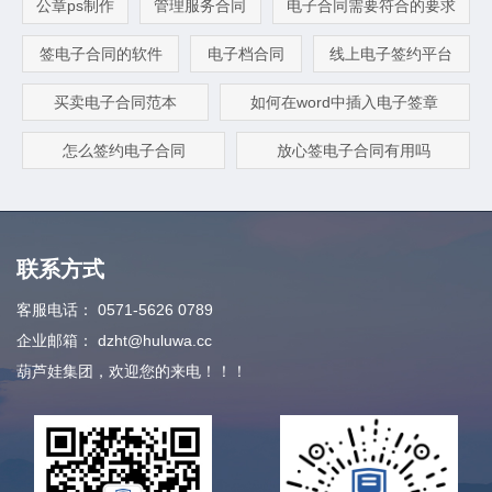
公章ps制作
管理服务合同
电子合同需要符合的要求
签电子合同的软件
电子档合同
线上电子签约平台
买卖电子合同范本
如何在word中插入电子签章
怎么签约电子合同
放心签电子合同有用吗
联系方式
客服电话：
0571-5626 0789
企业邮箱：
dzht@huluwa.cc
葫芦娃集团，欢迎您的来电！！！