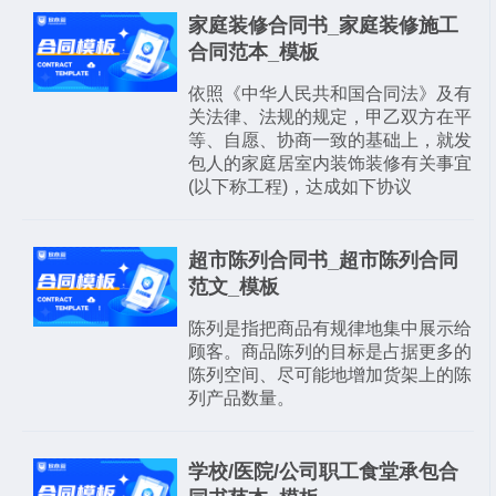
家庭装修合同书_家庭装修施工
合同范本_模板
依照《中华人民共和国合同法》及有
关法律、法规的规定，甲乙双方在平
等、自愿、协商一致的基础上，就发
包人的家庭居室内装饰装修有关事宜
(以下称工程)，达成如下协议
超市陈列合同书_超市陈列合同
范文_模板
陈列是指把商品有规律地集中展示给
顾客。商品陈列的目标是占据更多的
陈列空间、尽可能地增加货架上的陈
列产品数量。
学校/医院/公司职工食堂承包合