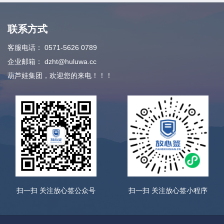
联系方式
客服电话：
0571-5626 0789
企业邮箱：
dzht@huluwa.cc
葫芦娃集团，欢迎您的来电！！！
扫一扫 关注放心签公众号
扫一扫 关注放心签小程序