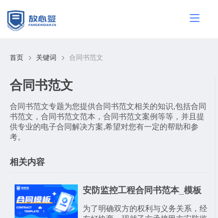
首页
关键词
合同书范文
合同书范文
合同书范文专题为您提供合同书范文相关的知识,包括合同
书范文，合同书范文范本，合同书范文案例等等，并且提
供专业的电子合同解决方案,希望对您有一定的帮助和参
考。
相关内容
安防监控工程合同书范本_模板
为了明确双方的权利与义务关系，经