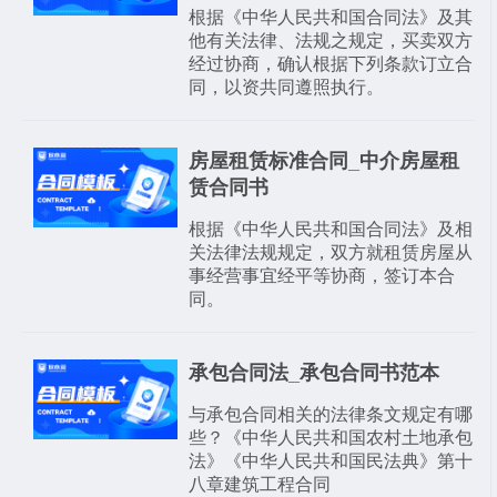
根据《中华人民共和国合同法》及其
他有关法律、法规之规定，买卖双方
经过协商，确认根据下列条款订立合
同，以资共同遵照执行。
房屋租赁标准合同_中介房屋租
赁合同书
根据《中华人民共和国合同法》及相
关法律法规规定，双方就租赁房屋从
事经营事宜经平等协商，签订本合
同。
承包合同法_承包合同书范本
与承包合同相关的法律条文规定有哪
些？《中华人民共和国农村土地承包
法》《中华人民共和国民法典》第十
八章建筑工程合同