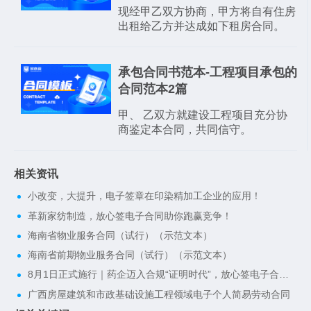
现经甲乙双方协商，甲方将自有住房
出租给乙方并达成如下租房合同。
承包合同书范本-工程项目承包的
合同范本2篇
甲、 乙双方就建设工程项目充分协
商鉴定本合同，共同信守。
相关资讯
小改变，大提升，电子签章在印染精加工企业的应用！
革新家纺制造，放心签电子合同助你跑赢竞争！
海南省物业服务合同（试行）（示范文本）
海南省前期物业服务合同（试行）（示范文本）
8月1日正式施行｜药企迈入合规“证明时代”，放心签电子合同一键搭建完整合规证据链
广西房屋建筑和市政基础设施工程领域电子个人简易劳动合同