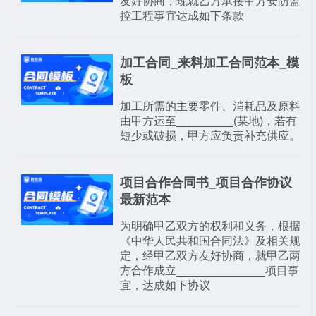
友好协商，现就乙方承接甲方安防监
控工程事宜达成如下条款
加工合同_来料加工合同范本_模
板
加工所需的主要零件、消耗品及原料
由甲方运至_________(某地)，若有
短少或破损，甲方应负责补充供应。
项目合作合同书_项目合作协议
最新范本
为明确甲乙双方的权利和义务，根据
《中华人民共和国合同法》及相关规
定，经甲乙双方友好协商，就甲乙两
方合作成立______________项目事
宜，达成如下协议