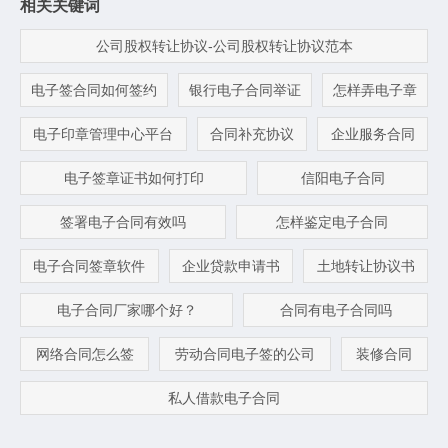
相关关键词
公司股权转让协议-公司股权转让协议范本
电子签合同如何签约
银行电子合同举证
怎样弄电子章
电子印章管理中心平台
合同补充协议
企业服务合同
电子签章证书如何打印
信阳电子合同
签署电子合同有效吗
怎样鉴定电子合同
电子合同签章软件
企业贷款申请书
土地转让协议书
电子合同厂家哪个好？
合同有电子合同吗
网络合同怎么签
劳动合同电子签的公司
装修合同
私人借款电子合同