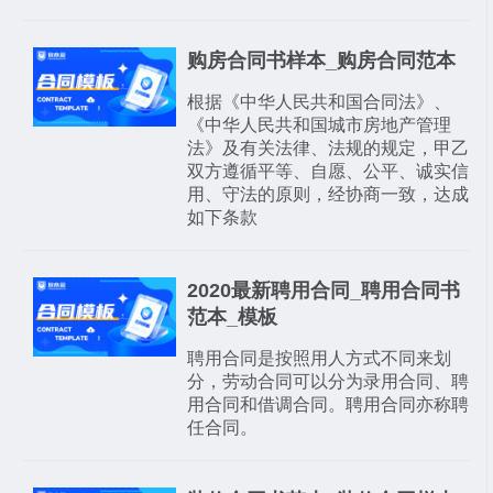
购房合同书样本_购房合同范本
根据《中华人民共和国合同法》、
《中华人民共和国城市房地产管理
法》及有关法律、法规的规定，甲乙
双方遵循平等、自愿、公平、诚实信
用、守法的原则，经协商一致，达成
如下条款
2020最新聘用合同_聘用合同书
范本_模板
聘用合同是按照用人方式不同来划
分，劳动合同可以分为录用合同、聘
用合同和借调合同。聘用合同亦称聘
任合同。