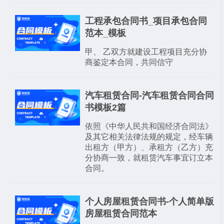
工程承包合同书_项目承包合同
范本_模板
甲、 乙双方就建设工程项目充分协
商鉴定本合同，共同信守
汽车租赁合同-汽车租赁合同合同
书模板2篇
依照《中华人民共和国经济合同法》
及其它相关法律法规的规定，经车辆
出租方（甲方）、承租方（乙方）充
分协商一致，就租赁汽车事宜订立本
合同。
个人房屋租赁合同书-个人简单版
房屋租赁合同范本