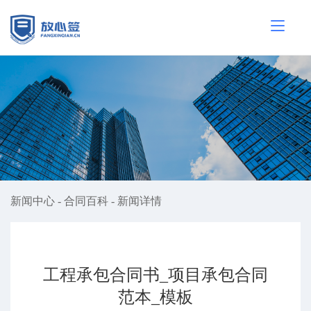
新闻中心
-
合同百科
-
新闻详情
工程承包合同书_项目承包合同
范本_模板