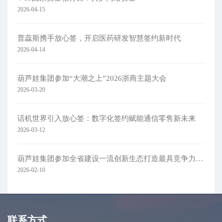
2026-04-15
普蕊斯携手放心签，开启医药研发智慧签约新时代
2026-04-14
葫芦娃集团参加“大潮之上”2026浙商主题大会
2026-03-20
话机世界引入放心签：数字化签约赋能通信零售新未来
2026-03-12
葫芦娃集团参加全省建设一流创新生态打造最具竞争力营商环境大会
2026-02-10
联系方式