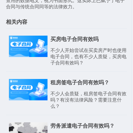
查用的数据电文，视为书面形式。这实际上已赋予了电子
合同与传统合同同等的法律效力。
相关内容
买房电子合同有效吗
不少人开始尝试在买卖房产时也使用
电子合同，也有不少人质疑，买房电
子合同有效吗？
租房签电子合同有效吗？
不少人会质疑，租房签电子合同有效
吗？有没有法律风险？需要注意什
么？
劳务派遣电子合同有效吗？