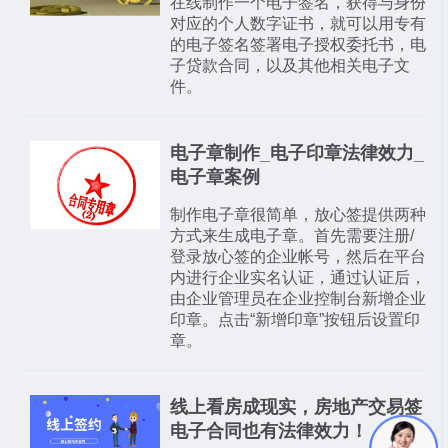
在线制作一个电子签名，获得与身份
对应的个人数字证书，就可以用专有
的电子签名签署电子授权委托书，电
子贷款合同，以及其他相关电子文
件。
电子章制作_电子印章法律效力_
电子章案例
制作电子章很简单，放心签提供两种
方式来生成电子章。首先需要注册/
登录放心签的企业帐号，然后在平台
内进行企业实名认证，通过认证后，
由企业管理员在企业控制台新增企业
印章。点击“新增印章”按钮后设置印
章。
线上看房成现实，房地产交易签
电子合同也有法律效力！