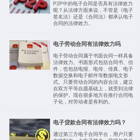
P2P中的电子合同是否具有法律效力
呢？从法律方面来说，不管是《电子
签名法》还是《合同法》都承认电子
合同的法律效力。
电子劳动合同有法律效力吗
电子劳动合同属于书面合同一样具备
法律效力。书面形式包括合同书、信
件，也包括电报、电传、传真、电子
数据交换和电子邮件等数据电文形
式。只要劳动合同的内容合法，建立
在双方平等自愿基础上，就受到法律
的保护。现在很多地方在推行合同电
子化，对劳动者是有利的。
电子贷款合同有法律效力吗？
通过第三方电子合同平台，用户只要