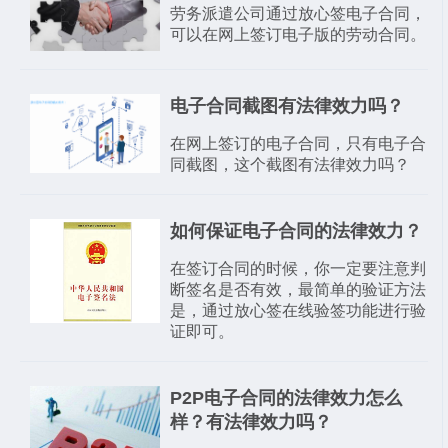
劳务派遣公司通过放心签电子合同，
可以在网上签订电子版的劳动合同。
电子合同截图有法律效力吗？
在网上签订的电子合同，只有电子合
同截图，这个截图有法律效力吗？
如何保证电子合同的法律效力？
在签订合同的时候，你一定要注意判
断签名是否有效，最简单的验证方法
是，通过放心签在线验签功能进行验
证即可。
P2P电子合同的法律效力怎么
样？有法律效力吗？