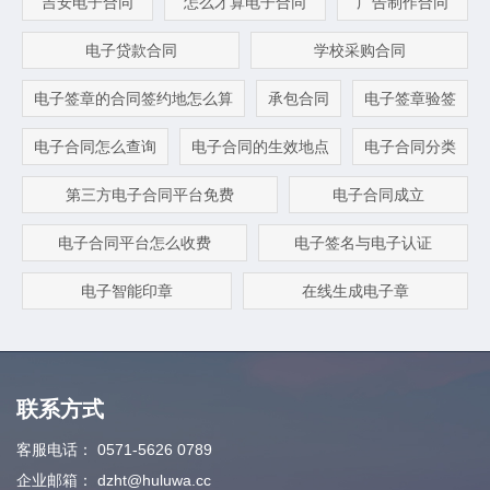
吉安电子合同
怎么才算电子合同
广告制作合同
电子贷款合同
学校采购合同
电子签章的合同签约地怎么算
承包合同
电子签章验签
电子合同怎么查询
电子合同的生效地点
电子合同分类
第三方电子合同平台免费
电子合同成立
电子合同平台怎么收费
电子签名与电子认证
电子智能印章
在线生成电子章
联系方式
客服电话：
0571-5626 0789
企业邮箱：
dzht@huluwa.cc