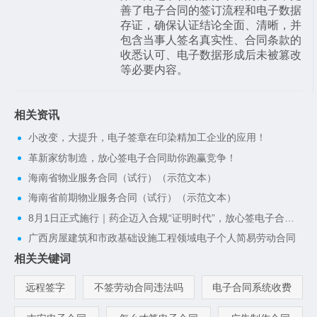
善了电子合同的签订流程和电子数据
存证，确保认证结论全面、清晰，并
包含当事人签名真实性、合同条款的
收悉认可、电子数据形成后未被篡改
等必要内容。
相关资讯
小改变，大提升，电子签章在印染精加工企业的应用！
革新家纺制造，放心签电子合同助你跑赢竞争！
海南省物业服务合同（试行）（示范文本）
海南省前期物业服务合同（试行）（示范文本）
8月1日正式施行｜药企迈入合规“证明时代”，放心签电子合同一键搭建完整合规证据链
广西房屋建筑和市政基础设施工程领域电子个人简易劳动合同
相关关键词
远程签字
不签劳动合同违法吗
电子合同系统收费