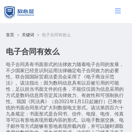
首页
关键词
电子合同有效么
电子合同有效么
电子合同具有书面形式的法律效力随着电子合同的发展，
不少国家已经意识到运用法律确定电子合同效力的必要
性。联合国国际贸易法委员会采用了《电子商业示范
法》。该法指出：因为数码信息具有以后被引用的可能
性，足以担当书面文件的任务，不能仅仅因为信息采用的
方式是数码信息而否定其法律效力、有效性和可强制执行
性。 我国《民法典》（自2021年1月1日起施行）已将传
统的书面合同形式扩大到数据电文形式。该法第四百六十
九条规定：书面形式是合同书、信件、电报、电传、传真
等可以有形地表现所载内容的形式。以电子数据交换、电
子邮件等方式能够有形地表现所载内容，并可以随时调取