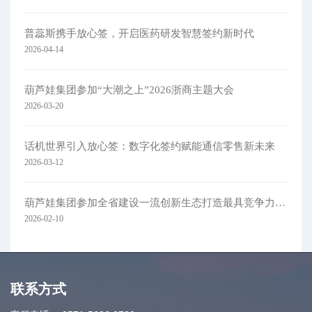
普蕊斯携手放心签，开启医药研发智慧签约新时代
2026-04-14
葫芦娃集团参加“大潮之上”2026浙商主题大会
2026-03-20
话机世界引入放心签：数字化签约赋能通信零售新未来
2026-03-12
葫芦娃集团参加全省建设一流创新生态打造最具竞争力营商环境大会
2026-02-10
联系方式