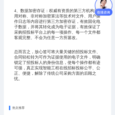
4、
数据加密存证
：权威有资质的第三方机构采
用对称、非对称加密算法等技术对文件、用户操
作日志等内容进行第三方加密存证，有效固化电
子数据，并将其转化成为电子证据，有效保证了
采购招投标平台上的每一项操作、每一个文件都
客观完整、不会为任意一方所篡改。
总而言之，放心签可将大量关键的招投标文件、
合同轻松转为可作为证据使用的电子文件，明确
锁定了招投标人的身份信息，使每个操作都有迹
可循，真正实现智能工程在线招标投标公平、公
正、便捷，解除了传统公司采购方面的后顾之
忧。
热文推荐