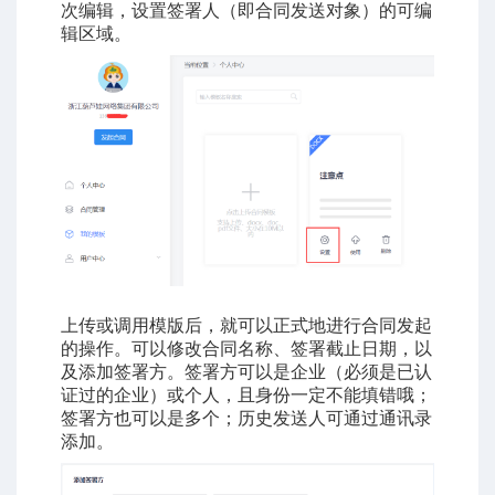
次编辑，设置签署人（即合同发送对象）的可编
辑区域。
上传或调用模版后，就可以正式地进行合同发起
的操作。可以修改合同名称、签署截止日期，以
及添加签署方。签署方可以是企业（必须是已认
证过的企业）或个人，且身份一定不能填错哦；
签署方也可以是多个；历史发送人可通过通讯录
添加。