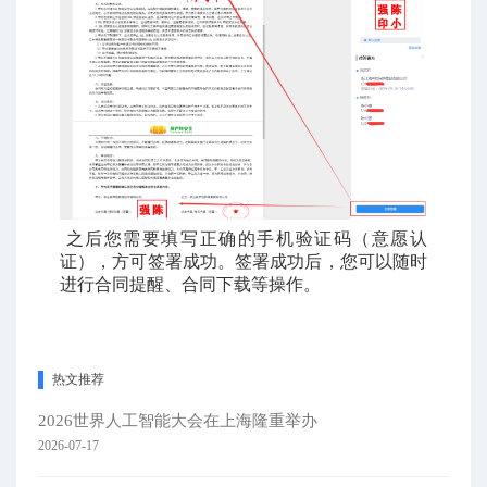
之后您需要填写正确的手机验证码（意愿认
证），方可签署成功。签署成功后，您可以随时
进行合同提醒、合同下载等操作。
热文推荐
2026世界人工智能大会在上海隆重举办
2026-07-17