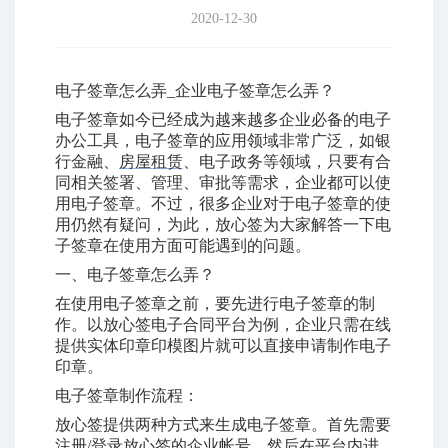
2020-12-30
电子签章怎么弄_企业电子签章怎么弄？
电子签章如今已经成为越来越多企业必备的电子
办公工具，电子签章的应用领域非常广泛，如银
行金融、
房屋租赁
、电子政务等领域，只要有合
同相关签署、管理、审批等需求，企业都可以使
用
电子签章
。不过，很多企业对于电子签章的使
用仍然有疑问，为此，放心签为大家解答一下电
子签章在使用方面可能遇到的问题。
一、电子签章怎么弄？
在使用电子签章之前，要先进行电子签章的制
作。以放心签电子合同平台为例，企业只需在线
提供实体印章印模图片就可以直接申请制作电子
印章。
电子签章制作流程：
放心签提供两种方式来生成电子签章。首先需要
注册/登录放心签的企业帐号，然后在平台内进