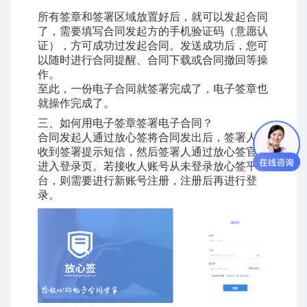
所有签章和签署区域放置好后，就可以发起合同
了，需要填写合同发起方的手机验证码（意愿认
证），方可成功过发起合同。发送成功后，您可
以随时进行合同提醒、合同下载或合同撤回等操
作。
至此，一份电子合同就签署完成了，电子签章也
就操作完成了。
三、如何用电子签章签署
电子合同
？
合同发起人通过放心签将合同发出后，签署人会
收到签署提示短信，然后签署人通过放心签官网
进入登录页。若接收人账号从未登录放心签平
台，则需要进行新账号注册，注册后再进行登
录。