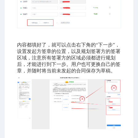
内容都填好了，就可以点击右下角的“下一步”，
设置发起方签章的位置，以及规划签署方的签署
区域，注意所有签署方的区域必须都进行规划
后，才能进行到下一步。用户也可更换自己的签
章，并随时将当前未发起的合同保存为草稿。