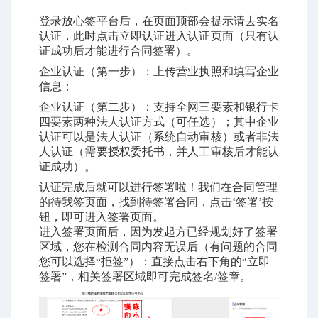
登录放心签平台后，在页面顶部会提示请去实名
认证，此时点击立即认证进入认证页面（只有认
证成功后才能进行合同签署）。
企业认证（第一步）：上传营业执照和填写企业
信息；
企业认证（第二步）：支持全网三要素和银行卡
四要素两种法人认证方式（可任选）；其中企业
认证可以是法人认证（系统自动审核）或者非法
人认证（需要授权委托书，并人工审核后才能认
证成功）。
认证完成后就可以进行签署啦！我们在合同管理
的待我签页面，找到待签署合同，点击‘签署’按
钮，即可进入签署页面。
进入签署页面后，因为发起方已经规划好了签署
区域，您在检测合同内容无误后（有问题的合同
您可以选择“拒签”）：直接点击右下角的“立即
签署”，相关签署区域即可完成签名/签章。