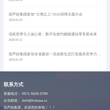
2026-04-14
葫芦娃集团参加“大潮之上”2026浙商主题大会
2026-03-20
话机世界引入放心签：数字化签约赋能通信零售新未来
2026-03-12
葫芦娃集团参加全省建设一流创新生态打造最具竞争力营商环境大会
2026-02-10
联系方式
客服电话：
0571-5626 0789
企业邮箱：
dzht@huluwa.cc
葫芦娃集团，欢迎您的来电！！！