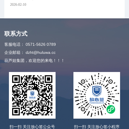
2026-02-10
联系方式
客服电话：
0571-5626 0789
企业邮箱：
dzht@huluwa.cc
葫芦娃集团，欢迎您的来电！！！
扫一扫 关注放心签公众号
扫一扫 关注放心签小程序