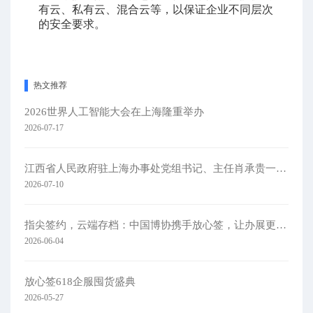
有云、私有云、混合云等，以保证企业不同层次
的安全要求。
热文推荐
2026世界人工智能大会在上海隆重举办
2026-07-17
江西省人民政府驻上海办事处党组书记、主任肖承贵一行莅临集团考察
2026-07-10
指尖签约，云端存档：中国博协携手放心签，让办展更简单
2026-06-04
放心签618企服囤货盛典
2026-05-27