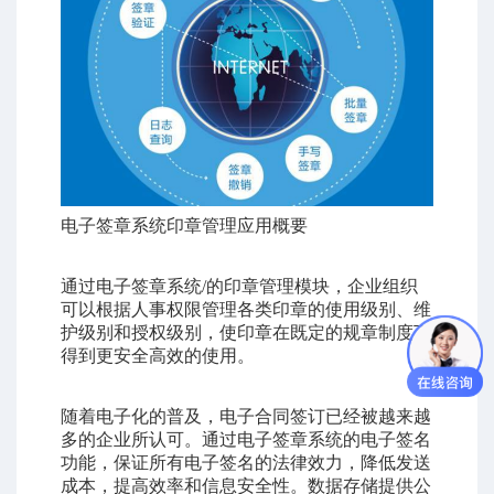
电子签章系统印章管理应用概要
通过电子签章系统/的印章管理模块，企业组织
可以根据人事权限管理各类印章的使用级别、维
护级别和授权级别，使印章在既定的规章制度下
得到更安全高效的使用。
随着电子化的普及，电子合同签订已经被越来越
多的企业所认可。通过电子签章系统的电子签名
功能，保证所有
电子签名
的法律效力，降低发送
成本，提高效率和信息安全性。数据存储提供公