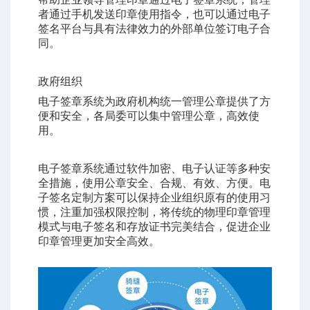
者通过手机发送印章使用指令，也可以通过电子
签名平台与具有法律效力的外部单位签订电子合
同。
政府组织
电子签章系统为政府机构统一管理公章提供了方
便和安全，各局委可以集中管理公章，高效使
用。
电子签章系统
通过软件加密、电子认证等多种安
全措施，使用公章安全、合规、有效、方便。电
子签名定制方案可以保持企业组织原有的使用习
惯，注重加强权限控制，将传统的物理印章管理
模式与电子签名和存放证书完美结合，促进企业
印章管理更加安全高效。