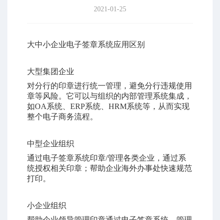
2021-01-25
大中小企业电子签章系统应用区别
大型集团企业
对分行的印章进行统一管理，避免分行违规使用
章等风险。它可以与组织的内部管理系统集成，
如OA系统、ERP系统、HRM系统等，从而实现
整个电子商务流程。
中型企业组织
通过
电子签章
系统印章/管理各类企业，通过系
统授权相关印章；帮助企业海外办事处快速规范
打印。
小企业组织
帮助企业领导管理印章通过电子签章系统，管理