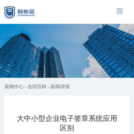
新闻中心
-
合同百科
-
新闻详情
​大中小型企业电子签章系统应用
区别