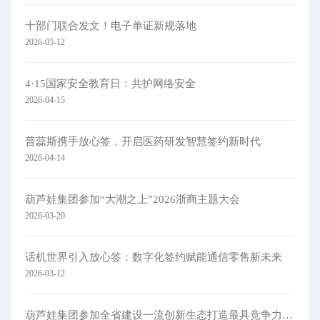
十部门联合发文！电子单证新规落地
2026-05-12
4·15国家安全教育日：共护网络安全​
2026-04-15
普蕊斯携手放心签，开启医药研发智慧签约新时代
2026-04-14
葫芦娃集团参加“大潮之上”2026浙商主题大会
2026-03-20
话机世界引入放心签：数字化签约赋能通信零售新未来
2026-03-12
葫芦娃集团参加全省建设一流创新生态打造最具竞争力营商环境大会