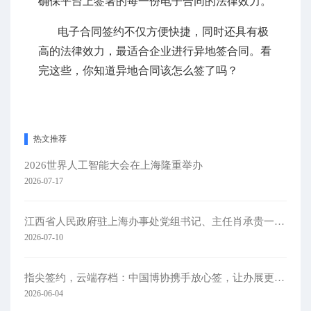
确保平台上签署的每一份电子合同的法律效力。
电子合同签约不仅方便快捷，同时还具有极
高的法律效力，最适合企业进行异地签合同。看
完这些，你知道异地合同该怎么签了吗？
热文推荐
2026世界人工智能大会在上海隆重举办
2026-07-17
江西省人民政府驻上海办事处党组书记、主任肖承贵一行莅临集团考察
2026-07-10
指尖签约，云端存档：中国博协携手放心签，让办展更简单
2026-06-04