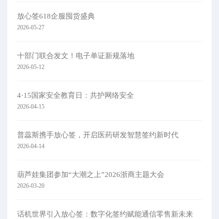
放心签618企服囤货盛典
2026-05-27
十部门联合发文！电子单证新规落地
2026-05-12
4·15国家安全教育日：共护网络安全​
2026-04-15
普蕊斯携手放心签，开启医药研发智慧签约新时代
2026-04-14
葫芦娃集团参加“大潮之上”2026浙商主题大会
2026-03-20
话机世界引入放心签：数字化签约赋能通信零售新未来