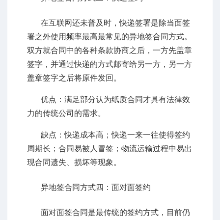
在互联网还未普及时，快递签署是除当面签
署之外使用频率最高最常见的异地签合同方式。
双方就合同中的各种条款协商之后，一方先盖章
签字，并通过快递的方式邮寄给另一方，另一方
盖章签字之后将原件发回。
优点：满足部分认为纸质合同才具有法律效
力的传统公司的需求。
缺点：快递成本高；快递一来一往使得签约
周期长；合同易被人冒签；物流运输过程中易出
现合同遗失、损坏等现象。
异地签合同方式四：面对面签约
面对面签合同是最传统的签约方式，目前仍