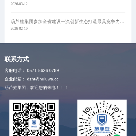
2026-03-12
葫芦娃集团参加全省建设一流创新生态打造最具竞争力营商环境大会
2026-02-10
联系方式
客服电话：
0571-5626 0789
企业邮箱：
dzht@huluwa.cc
葫芦娃集团，欢迎您的来电！！！