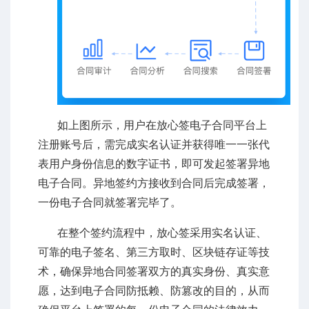
如上图所示，用户在放心签电子合同平台上
注册账号后，需完成实名认证并获得唯一一张代
表用户身份信息的数字证书，即可发起签署异地
电子合同。异地签约方接收到合同后完成签署，
一份电子合同就签署完毕了。
在整个签约流程中，放心签采用实名认证、
可靠的电子签名、第三方取时、区块链存证等技
术，确保异地合同签署双方的真实身份、真实意
愿，达到电子合同防抵赖、防篡改的目的，从而