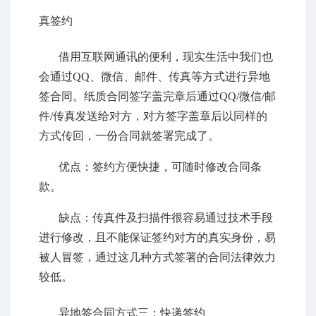
真签约
借用互联网通讯的便利，现实生活中我们也
会通过QQ、微信、邮件、传真等方式进行异地
签合同。纸质合同签字盖完章后通过QQ/微信/邮
件/传真发送给对方，对方签字盖章后以同样的
方式传回，一份合同就签署完成了。
优点：签约方便快捷，可随时修改合同条
款。
缺点：传真件及扫描件很容易通过技术手段
进行修改，且不能保证签约对方的真实身份，易
被人冒签，通过这几种方式签署的合同法律效力
较低。
异地签合同方式三：快递签约