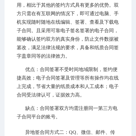
用，相比于其他的签约方式具有更多的优势。双
方只需在有互联网的情况下，即可通过电脑、手
机实现随时随地在线编辑、签署、查看及下载电
子合同。且采用可靠电子签名签署的电子合同，
能够确认签约双方的真实身份，防止文件数据被
篡改，满足法律法规的要求，具备和纸质合同签
字盖章同等的法律效力。
优点：合同签署不受时间地域限制，签约便
捷高效；电子合同签署及管理等所有操作均在线
上完成，节省大量的纸质成本和人工成本；电子
合同受法律认可，证据效力高。
缺点：合同签署双方均需注册同一
第三方电
子合同平台
的账号。
异地签合同方式二：QQ、微信、邮件、传