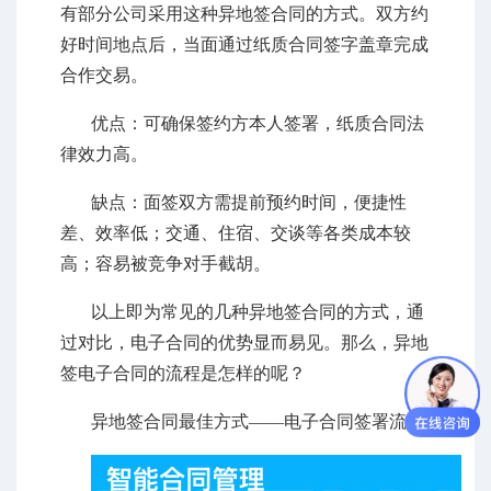
有部分公司采用这种异地签合同的方式。双方约
好时间地点后，当面通过纸质合同签字盖章完成
合作交易。
优点：可确保签约方本人签署，纸质合同法
律效力高。
缺点：面签双方需提前预约时间，便捷性
差、效率低；交通、住宿、交谈等各类成本较
高；容易被竞争对手截胡。
以上即为常见的几种异地签合同的方式，通
过对比，电子合同的优势显而易见。那么，异地
签电子合同的流程是怎样的呢？
异地签合同最佳方式——电子合同签署流程