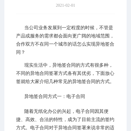
2021-02-01
当公司业务发展到一定程度的时候，不管是
产品或服务的需求都会面向更广阔的地域范围，
合作双方不在同一个城市的话怎么实现异地签合
同？
现实生活中，异地签合同的方式有很多种，
不同的异地合同签署方式各有其优劣，下面放心
签就给大家介绍几种常见的异地签合同的方式。
异地签合同方式一：
电子合同
随着无纸化办公的兴起，电子合同因其便
捷、高效、合法的特性，成为了目前主流的签约
方式。电子合同对于异地合同签署来说非常的适