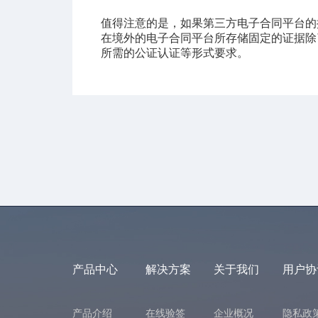
值得注意的是，如果第三方电子合同平台的
在境外的电子合同平台所存储固定的证据除
所需的公证认证等形式要求。
产品中心
解决方案
关于我们
用户协
产品介绍
在线验签
企业概况
隐私政