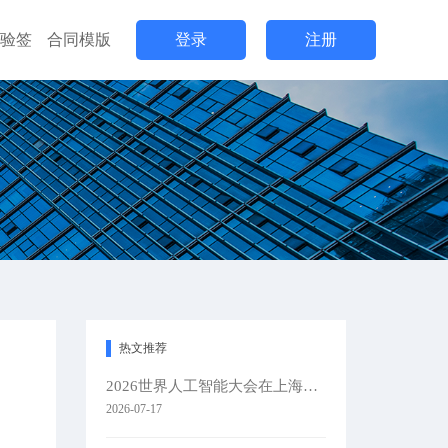
验签
合同模版
登录
注册
热文推荐
2026世界人工智能大会在上海隆重举办
2026-07-17