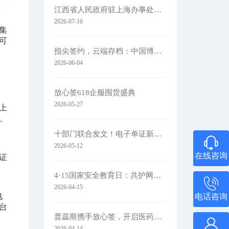
江西省人民政府驻上海办事处党组书记、主任肖承贵一行莅临集团考察
2026-07-10
集
可
指尖签约，云端存档：中国博协携手放心签，让办展更简单
2026-06-04
放心签618企服囤货盛典
2026-05-27
上
、
十部门联合发文！电子单证新规落地
2026-05-12
在线咨询
证
4·15国家安全教育日：共护网络安全​
2026-04-15
电
电话咨询
台
普蕊斯携手放心签，开启医药研发智慧签约新时代
2026-04-14