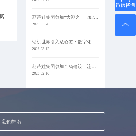
微信咨询
，
据
葫芦娃集团参加“大潮之上”2026浙商主题大会
2026-03-20
话机世界引入放心签：数字化签约赋能通信零售新未来
2026-03-12
葫芦娃集团参加全省建设一流创新生态打造最具竞争力营商环境大会
2026-02-10