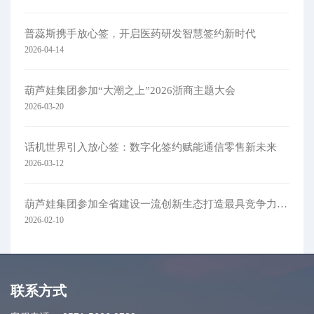
普蕊斯携手放心签，开启医药研发智慧签约新时代
2026-04-14
葫芦娃集团参加“大潮之上”2026浙商主题大会
2026-03-20
话机世界引入放心签：数字化签约赋能通信零售新未来
2026-03-12
葫芦娃集团参加全省建设一流创新生态打造最具竞争力营商环境大会
2026-02-10
联系方式