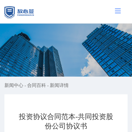
新闻中心
-
合同百科
-
新闻详情
投资协议合同范本-共同投资股
份公司协议书