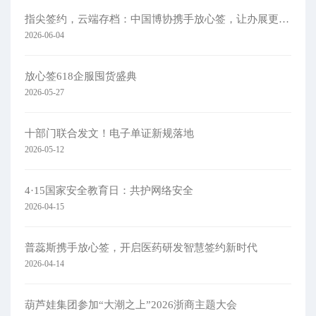
指尖签约，云端存档：中国博协携手放心签，让办展更简单
2026-06-04
放心签618企服囤货盛典
2026-05-27
十部门联合发文！电子单证新规落地
2026-05-12
4·15国家安全教育日：共护网络安全​
2026-04-15
普蕊斯携手放心签，开启医药研发智慧签约新时代
2026-04-14
葫芦娃集团参加“大潮之上”2026浙商主题大会