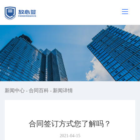
新闻中心
-
合同百科
-
新闻详情
合同签订方式您了解吗？
2021-04-15