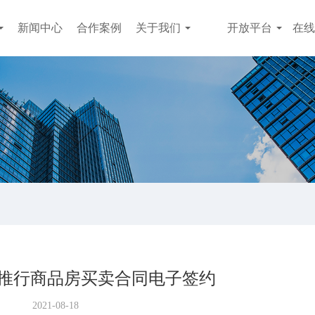
新闻中心
合作案例
关于我们
开放平台
在线
推行商品房买卖合同电子签约
2021-08-18