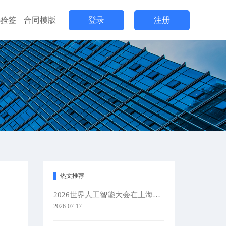
验签
合同模版
登录
注册
热文推荐
2026世界人工智能大会在上海隆重举办
2026-07-17