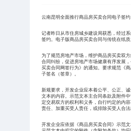
云南昆明全面推行商品房买卖合同电子签约
记者昨日从市住房城乡建设局获悉，经过系
签约
。电子版商品房买卖合同与传统在纸质
为了规范房地产市场，维护商品房买卖双方
合同纠纷，促进房地产市场健康有序发展，
买卖合同网签行为》的通知。要求规范《商
子签名（签章）。
新规要求，开发企业应本着公平、公正、诚
文本的内容。示范文本主合同条款及附件中
定交易双方的权利和义务，自行约定的内容
责任、加重买受人责任，或排除买受人合法
开发企业应依据《商品房买卖合同》示范文
示范文本中拟定的附件（含附加条款）均应