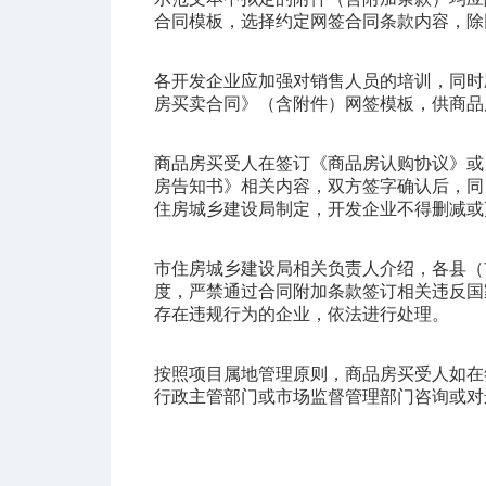
合同模板，选择约定网签合同条款内容，除
各开发企业应加强对销售人员的培训，同时
房买卖合同》（含附件）网签模板，供商品
商品房买受人在签订《商品房认购协议》或
房告知书》相关内容，双方签字确认后，同
住房城乡建设局制定，开发企业不得删减或
市住房城乡建设局相关负责人介绍，各县（
度，严禁通过合同附加条款签订相关违反国
存在违规行为的企业，依法进行处理。
按照项目属地管理原则，商品房买受人如在
行政主管部门或市场监督管理部门咨询或对