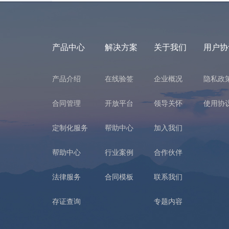
产品中心
解决方案
关于我们
用户协
产品介绍
在线验签
企业概况
隐私政
合同管理
开放平台
领导关怀
使用协
定制化服务
帮助中心
加入我们
帮助中心
行业案例
合作伙伴
法律服务
合同模板
联系我们
存证查询
专题内容