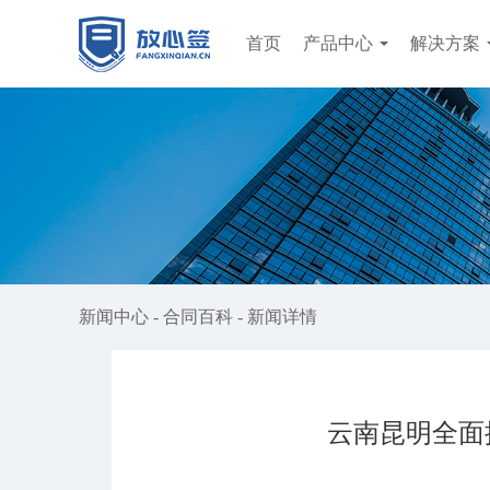
首页
产品中心
解决方案
新闻中心
-
合同百科
-
新闻详情
云南昆明全面