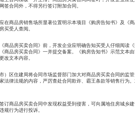
网签合同外，不得另行签订附加合同。
应在商品房销售场所显著位置明示本项目《购房告知书》及《商
房买受人查阅。
《商品房买卖合同》前，开发企业应明确告知买受人仔细阅读《
《商品房买卖合同》一并提交备案。《购房告知书》示范文本由
更改文本内容。
市）区住建局将会同市场监督部门加大对商品房买卖合同的监管
家法律法规的内容，严厉查处合同欺诈、霸王条款等销售行为。
签订商品房买卖合同中发现权益受到侵害，可向属地住房城乡建
违规行为进行投诉。