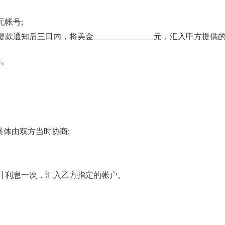
元帐号;
通知后三日内，将美金_______________元，汇入甲方提供
年。
具体由双方当时协商;
月计利息一次，汇入乙方指定的帐户。