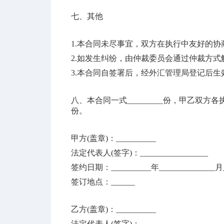
七、其他
1.本合同未尽事宜，双方在执行中友好的协商
2.如发生纠纷，由仲裁委员会通过仲裁方式
3.本合同自签署后，经外汇管理局登记后
八、本合同一式_________份，甲乙双方各执__
份。
甲方(盖章)：__________
法定代表人(签字)：_________________
签约日期：__________年______________月_
签订地点：______
乙方(盖章)：__________
法定代表人(签字)：__________