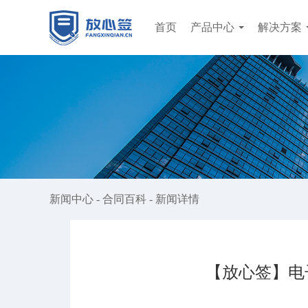
首页
产品中心
解决方案
新闻中心
-
合同百科
-
新闻详情
【放心签】电