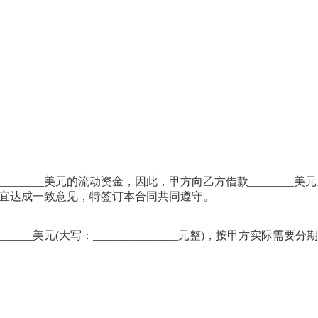
______美元的流动资金，因此，甲方向乙方借款________美
宜达成一致意见，特签订本合同共同遵守。
___美元(大写：_______________元整)，按甲方实际需要分