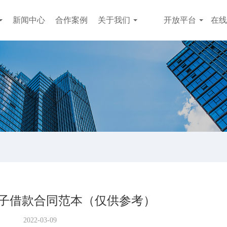
新闻中心
合作案例
关于我们
开放平台
在线
子借款合同范本（仅供参考）
2022-03-09