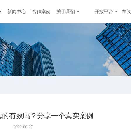
新闻中心
合作案例
关于我们
开放平台
在线
真的有效吗？分享一个真实案例
2022-06-27