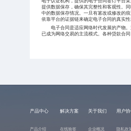
电子认证机构，提供的电子合同签订平台采
提供数据保存，确保其完整性和客观性。同
中的数据保存情况。一旦有篡改或修改的痕
依靠平台的证据链来确定电子合同的真实性
电子合同是适应网络时代发展的产物。近
已成为网络交易的主流模式。各种贷款合同
产品中心
解决方案
关于我们
用户协
产品介绍
在线验签
企业概况
隐私政