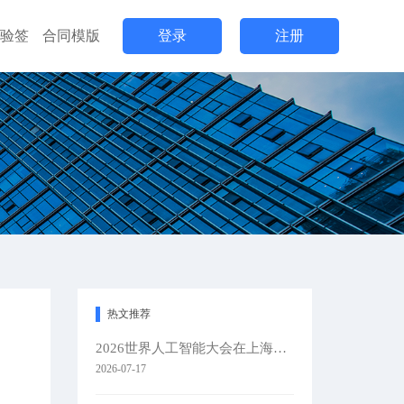
验签
合同模版
登录
注册
热文推荐
2026世界人工智能大会在上海隆重举办
2026-07-17