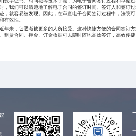
用数字证书、时间戳等技术手段，为电子合同签订过程和存储过
时，我们可以清楚地了解电子合同的签订时间、签订人和签订过
迹，就容易被发现。因此，在审查电子合同签订过程中，法院可
和有效性。
年来，它逐渐被更多的人所接受。这种快捷方便的合同签订方
、租赁合同、押金、订金收据可以随时随地高效签订，高效便捷
议
策