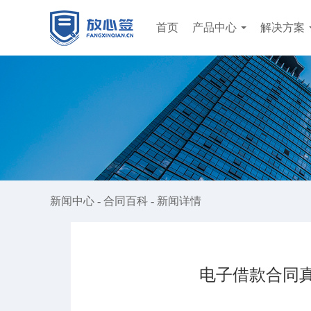
首页
产品中心
解决方案
新闻中心
-
合同百科
-
新闻详情
电子借款合同