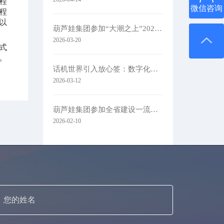
程
微信咨询
程
以
葫芦娃集团参加“大潮之上”2026浙商主题大会
2026-03-20
式
。
话机世界引入放心签：数字化签约赋能通信零售新未来
2026-03-12
葫芦娃集团参加全省建设一流创新生态打造最具竞争力营商环境大会
2026-02-10