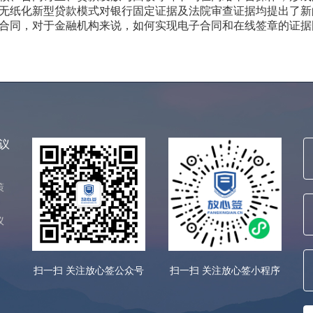
无纸化新型贷款模式对银行固定证据及法院审查证据均提出了新
合同，对于金融机构来说，如何实现电子合同和在线签章的证据
议
策
议
扫一扫 关注放心签公众号
扫一扫 关注放心签小程序