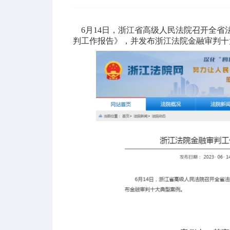
6月14日，浙江省高级人民法院召开全省
判工作报告》，并发布浙江法院金融审判十