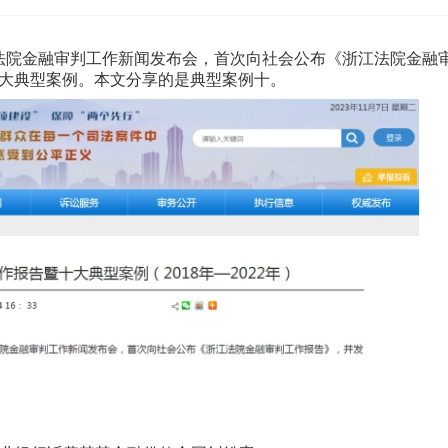
法院金融审判工作新闻发布会，首次向社会公布《浙江法院金融
大典型案例。本文分享的是典型案例十。