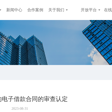
新闻中心
合作案例
关于我们
开放平台
在线
的电子借款合同的审查认定
2023-08-31