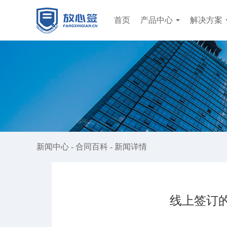
首页
产品中心
解决方案
新闻中心
-
合同百科
-
新闻详情
线上签订