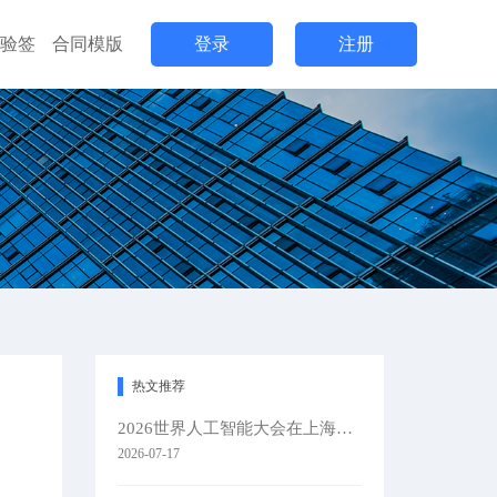
验签
合同模版
登录
注册
热文推荐
2026世界人工智能大会在上海隆重举办
2026-07-17