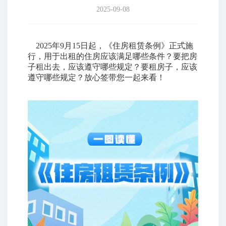
2025-09-08
2025年9月15日起，《住房租赁条例》正式施
行，用于出租的住房应该满足哪些条件？要把房
子租出去，应该遵守哪些规定？要租房子，应该
遵守哪些规定？放心签带您一起来看！