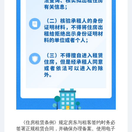
《住房租赁条例》规定房东与租客签约时务必
签署正规租赁合同，并确保办理备案。使用电子