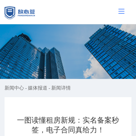
新闻中心
-
媒体报道
-
新闻详情
一图读懂租房新规：实名备案秒
签，电子合同真给力！