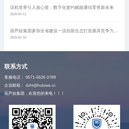
话机世界引入放心签：数字化签约赋能通信零售新未来
2026-03-12
葫芦娃集团参加全省建设一流创新生态打造最具竞争力营商环境大会
2026-02-10
联系方式
客服电话：
0571-5626 0789
企业邮箱：
dzht@huluwa.cc
葫芦娃集团，欢迎您的来电！！！