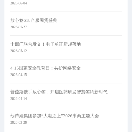
2026-06-04
放心签618企服囤货盛典
2026-05-27
十部门联合发文！电子单证新规落地
2026-05-12
4·15国家安全教育日：共护网络安全​
2026-04-15
普蕊斯携手放心签，开启医药研发智慧签约新时代
2026-04-14
葫芦娃集团参加“大潮之上”2026浙商主题大会
2026-03-20