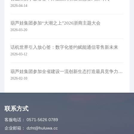
2026-04-14
葫芦娃集团参加“大潮之上”2026浙商主题大会
2026-03-20
话机世界引入放心签：数字化签约赋能通信零售新未来
2026-03-12
葫芦娃集团参加全省建设一流创新生态打造最具竞争力营商环境大会
2026-02-10
联系方式
客服电话：
0571-5626 0789
企业邮箱：
dzht@huluwa.cc