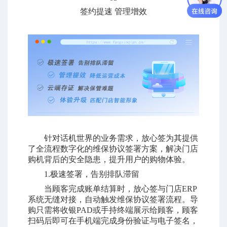
签约提速 管理增效
针对话机世界的业务需求，放心签为其提供
了全流程数字化的维保协议签署方案，解决门店
购机背后的安全隐患，提升用户的购物体验。
1.极速签署，告别排队滞留
当顾客完成账单结算时，放心签与门店ERP
系统无缝对接，自动触发维保协议签署流程。导
购只需将收银PAD或手持终端展示给顾客，顾客
扫码后即可在手机端完成身份验证与电子签名，