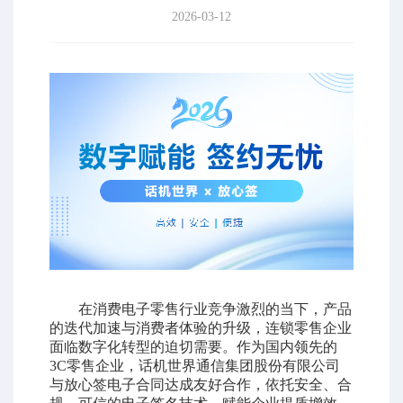
2026-03-12
在消费电子零售行业竞争激烈的当下，产品
的迭代加速与消费者体验的升级，连锁零售企业
面临数字化转型的迫切需要。作为国内领先的
3C零售企业，话机世界通信集团股份有限公司
与放心签电子合同达成友好合作，依托安全、合