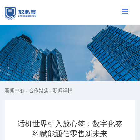
新闻中心
-
合作聚焦
-
新闻详情
话机世界引入放心签：数字化签
约赋能通信零售新未来