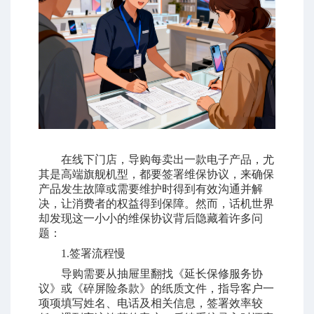
在线下门店，导购每卖出一款电子产品，尤
其是高端旗舰机型，都要签署维保协议，来确保
产品发生故障或需要维护时得到有效沟通并解
决，让消费者的权益得到保障。然而，话机世界
却发现这一小小的维保协议背后隐藏着许多问
题：
1.签署流程慢
导购需要从抽屉里翻找《延长保修服务协
议》或《碎屏险条款》的纸质文件，指导客户一
项项填写姓名、电话及相关信息，签署效率较