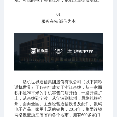
规、可信的电子签名技术，赋能企业提质增效。
01
服务在先 诚信为本
话机世界通信集团股份有限公司（以下简称
话机世界）于1994年成立于浙江余姚，从一家面
积不足20平米的手机零售门店开始，一路开疆扩
土，从余姚到宁波，从宁波到杭州，最终扎根杭
州，面向全国。主要经营通信设备及配件、数码
电子产品、家用电器的销售，2014年，集团连锁
网络覆盖浙江省省内各个地市，拥有600多家门