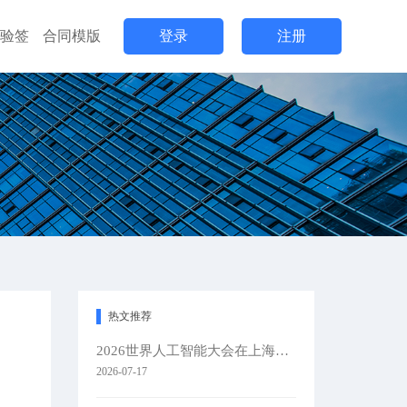
验签
合同模版
登录
注册
热文推荐
2026世界人工智能大会在上海隆重举办
2026-07-17