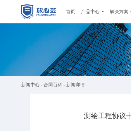
首页
产品中心
解决方案
新闻中心
-
合同百科
-
新闻详情
测绘工程协议