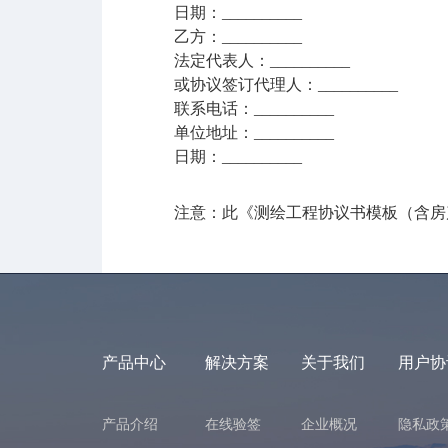
日期：__________
乙方：__________
法定代表人：__________
或协议签订代理人：__________
联系电话：__________
单位地址：__________
日期：__________
注意：此《测绘工程协议书模板（含房产
产品中心
解决方案
关于我们
用户协
产品介绍
在线验签
企业概况
隐私政