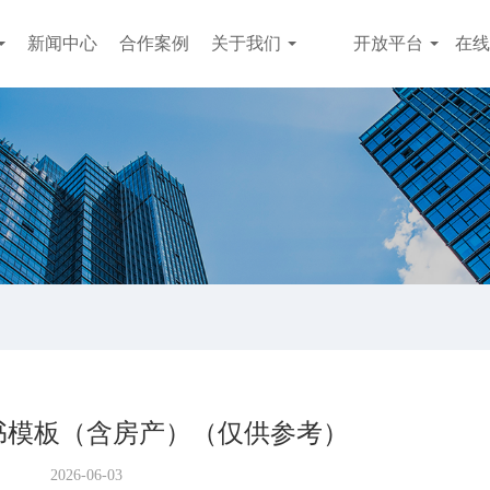
新闻中心
合作案例
关于我们
开放平台
在线
书模板（含房产）（仅供参考）
2026-06-03