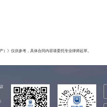
）》仅供参考，具体合同内容请委托专业律师起草。
议
策