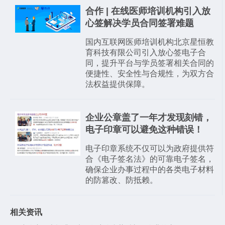
合作 | 在线医师培训机构引入放
心签解决学员合同签署难题
国内互联网医师培训机构北京星恒教
育科技有限公司引入放心签电子合
同，提升平台与学员签署相关合同的
便捷性、安全性与合规性，为双方合
法权益提供保障。
企业公章盖了一年才发现刻错，
电子印章可以避免这种错误！
电子印章系统不仅可以为政府提供符
合《电子签名法》的可靠电子签名，
确保企业办事过程中的各类电子材料
的防篡改、防抵赖。
相关资讯