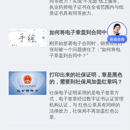
同等效力！实现“不见面”线上服务。
执业药师电子证书在全省范围内与纸
质证书具有同等效力。
如何将电子章盖到合同中
刚开始签署电子合同时，销售经理小
张却被一个问题缠住了：“如何将电
子章盖到合同中？”
打印出来的社保证明，章是黑色
的，需要到社保局加盖红章吗？
社保电子证明采用的是电子签章方
式，电子签章经过数字证书认证管理
机构认证，与 红色公章具有同样的
法律效力，社保局不再加盖红色公
章。