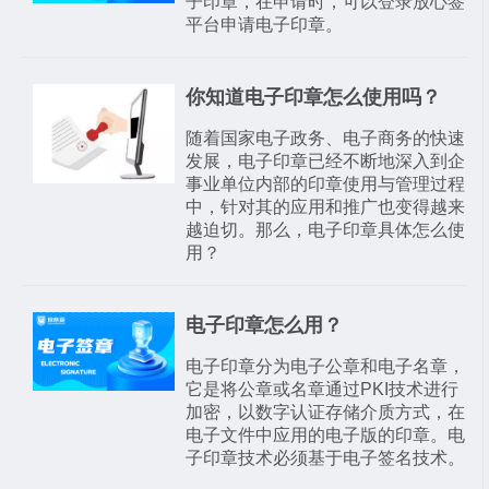
子印章，在申请时，可以登录放心签
平台申请电子印章。
你知道电子印章怎么使用吗？
随着国家电子政务、电子商务的快速
发展，电子印章已经不断地深入到企
事业单位内部的印章使用与管理过程
中，针对其的应用和推广也变得越来
越迫切。那么，电子印章具体怎么使
用？
电子印章怎么用？
电子印章分为电子公章和电子名章，
它是将公章或名章通过PKI技术进行
加密，以数字认证存储介质方式，在
电子文件中应用的电子版的印章。电
子印章技术必须基于电子签名技术。