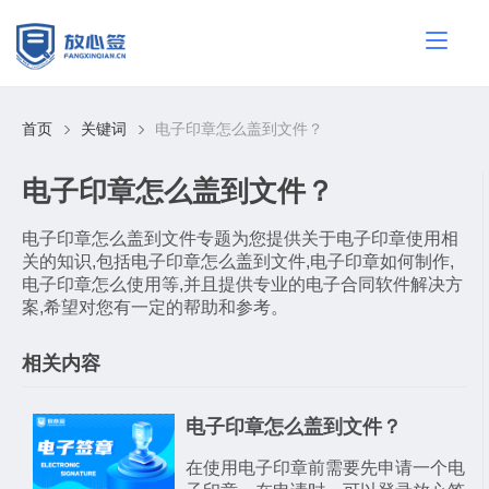
首页
关键词
电子印章怎么盖到文件？
电子印章怎么盖到文件？
电子印章怎么盖到文件专题为您提供关于电子印章使用相
关的知识,包括电子印章怎么盖到文件,电子印章如何制作,
电子印章怎么使用等,并且提供专业的电子合同软件解决方
案,希望对您有一定的帮助和参考。
相关内容
电子印章怎么盖到文件？
在使用电子印章前需要先申请一个电