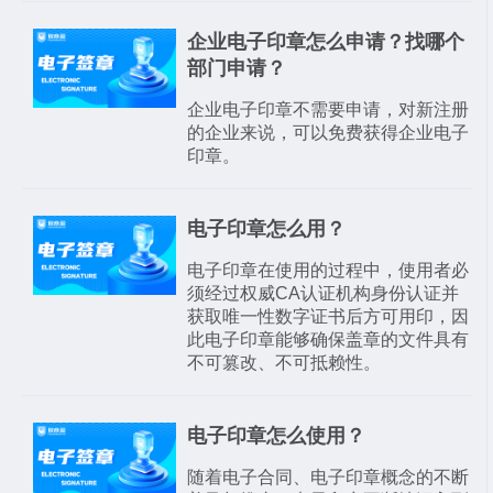
企业电子印章怎么申请？找哪个
部门申请？
企业电子印章不需要申请，对新注册
的企业来说，可以免费获得企业电子
印章。
电子印章怎么用？
电子印章在使用的过程中，使用者必
须经过权威CA认证机构身份认证并
获取唯一性数字证书后方可用印，因
此电子印章能够确保盖章的文件具有
不可篡改、不可抵赖性。
电子印章怎么使用？
随着电子合同、电子印章概念的不断