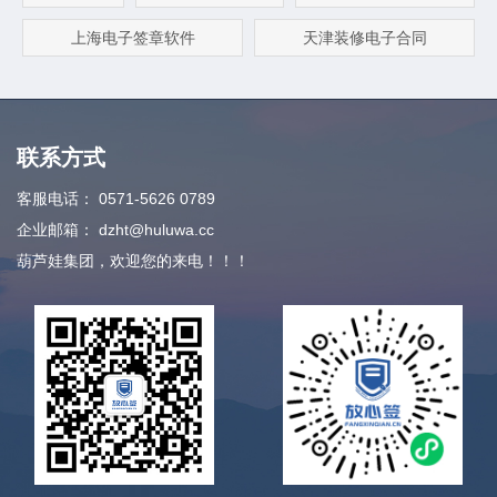
上海电子签章软件
天津装修电子合同
联系方式
客服电话：
0571-5626 0789
企业邮箱：
dzht@huluwa.cc
葫芦娃集团，欢迎您的来电！！！