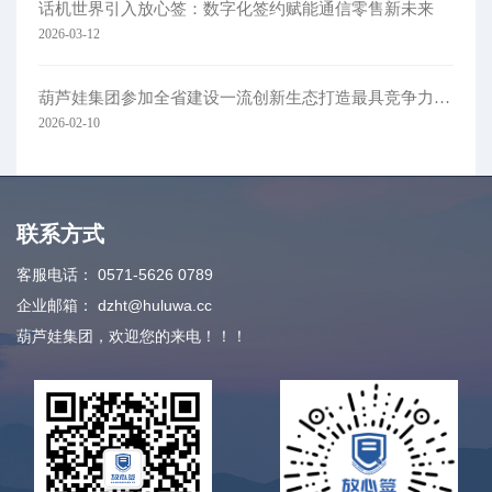
话机世界引入放心签：数字化签约赋能通信零售新未来
2026-03-12
葫芦娃集团参加全省建设一流创新生态打造最具竞争力营商环境大会
2026-02-10
联系方式
客服电话：
0571-5626 0789
企业邮箱：
dzht@huluwa.cc
葫芦娃集团，欢迎您的来电！！！