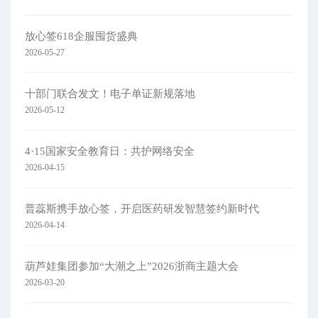
放心签618企服囤货盛典
2026-05-27
十部门联合发文！电子单证新规落地
2026-05-12
4·15国家安全教育日：共护网络安全​
2026-04-15
普蕊斯携手放心签，开启医药研发智慧签约新时代
2026-04-14
葫芦娃集团参加“大潮之上”2026浙商主题大会
2026-03-20