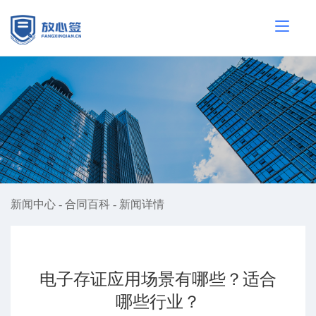
新闻中心
-
合同百科
-
新闻详情
电子存证应用场景有哪些？适合
哪些行业？