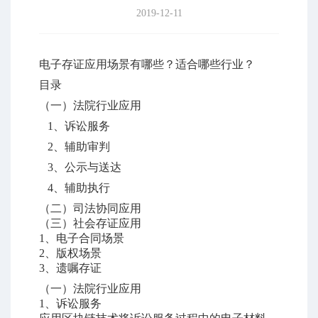
2019-12-11
电子存证应用场景有哪些？适合哪些行业？
目录
（一）法院行业应用
1
、诉讼服务
2
、辅助审判
3
、公示与送达
4
、辅助执行
（二）司法协同应用
（三）社会存证应用
1、电子合同场景
2、版权场景
3、遗嘱存证
（一）
法院行业应用
1
、诉讼服务