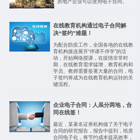
房地产企业可以使用电子合同。
在线教育机构通过电子合同解
决“签约”难题！
为配合防疫工作，全国各地的在线教
育机构接连展开“停课不停学”的活
动，开始网络授课，在疫情非常时
期，在线教育需求猛增，教育机构和
学员、教师需要签署大量的合同，电
子签约将成为在线教育机构运转的关
键流程。
企业电子合同：人虽分两地，合
同在线签！
最近，某著名证券机构做了关于电子
合同的研究报告，报告中提到，纸质
合同电子化，将节约成本提高效率，