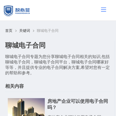
首页
关键词
聊城电子合同
聊城电子合同
聊城电子合同专题为您分享聊城电子合同相关的知识,包括
聊城电子合同，聊城电子合同平台，聊城电子合同哪家好
等等，并且提供专业的电子合同解决方案,希望对您有一定
的帮助和参考。
相关内容
房地产企业可以使用电子合同
吗？