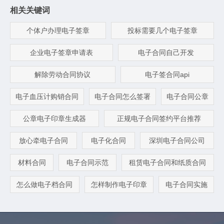
相关关键词
个体户办理电子签章
投标需要几个电子签章
企业电子签章申请表
电子合同自己开发
解除劳动合同协议
电子签合同api
电子血压计购销合同
电子合同怎么签署
电子合同公章
公章电子印章生成器
正规电子合同签约平台推荐
放心牵电子合同
电子化合同
深圳电子合同公司
材料合同
电子合同示范
租赁电子合同和纸质合同
怎么做电子档合同
怎样制作电子印章
电子合同实施