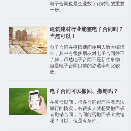
电子合同也是企业数字化转型的重要
一步。
建筑建材行业能签电子合同吗？
当然可以！
电子合同在疫情期间使用人数大幅增
长，其中有很多朋友对电子合同并不
了解，虽然电子合同不是新生事物，
但是电子合同目前的渗透率却比较
低。
电子合同可以撤回、撤销吗？
在疫情期间，很多合同都面临着无法
履行的情况，有很多人就想要撤回或
者撤销合同，合同能否撤回或者撤销
呢？可以，但是有条件。