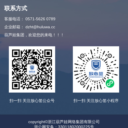
联系方式
客服电话：
0571-5626 0789
企业邮箱：
dzht@huluwa.cc
葫芦娃集团，欢迎您的来电！！！
扫一扫 关注放心签公众号
扫一扫 关注放心签小程序
copyright©浙江葫芦娃网络集团有限公司
浙公网安备：33011802000225号