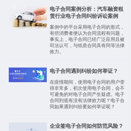
电子合同案例分析：汽车融资租
赁行业电子合同纠纷诉讼案例
案例中的平台采用电子合同的形式，
有些消费者便认为合同流程有问题，
事实上，电子合同已经广泛应用且被
司法认可，与纸质合同具有同等法律
效力。
电子合同遇到纠纷如何举证？
在疫情期间，使用电子合同的用户变
得非常多，初次使用电子合同，会不
可避免的对电子合同产生疑虑。电子
合同到底有没有法律效力呢？电子合
同如果遇到纠纷要如何举证呢？
企业签电子合同如何防范风险？