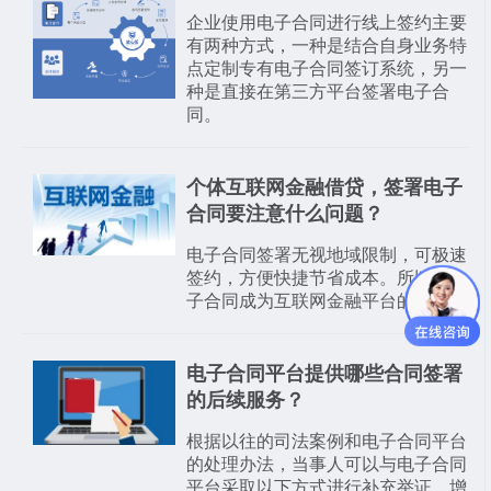
企业使用电子合同进行线上签约主要
有两种方式，一种是结合自身业务特
点定制专有电子合同签订系统，另一
种是直接在第三方平台签署电子合
同。
个体互联网金融借贷，签署电子
合同要注意什么问题？
电子合同签署无视地域限制，可极速
签约，方便快捷节省成本。所以，电
子合同成为互联网金融平台的刚需。
电子合同平台提供哪些合同签署
的后续服务？
根据以往的司法案例和电子合同平台
的处理办法，当事人可以与电子合同
平台采取以下方式进行补充举证，增