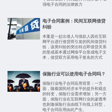
强电子合同的法律效力
电子合同案例：民间互联网借贷
纠纷
本案是一起出借人与借款人因在互联
网平台进行借贷而引发的民间借贷纠
纷，该类纠纷的突出特点即借贷关系
的形成基本通过网络平台形成电子文
本，借贷双方采用电子签名的方式
保险行业可以使用电子合同吗？
保险行业电子合同应用背景：一方
面，随着国民经济水平的提升和观念
的转变，保险行业需求增加；另一方
面，保险行业在互联网行业的渗透率
也刺激保险行业由线下向线上转型，
电子合同应用由此产生。