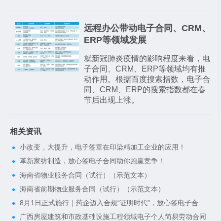
远程办公带动电子合同、CRM、
ERP等领域发展
就新冠肺炎疫情的影响程度来看，电
子合同、CRM、ERP等领域均有推
动作用。根据百度搜索指数，电子合
同、CRM、ERP的搜索指数都在春
节后出现上涨。
相关资讯
小改变，大提升，电子签章在印染精加工企业的应用！
革新家纺制造，放心签电子合同助你跑赢竞争！
海南省物业服务合同（试行）（示范文本）
海南省前期物业服务合同（试行）（示范文本）
8月1日正式施行｜药企迈入合规“证明时代”，放心签电子合同一键搭建完整合规证据链
广西房屋建筑和市政基础设施工程领域电子个人简易劳动合同