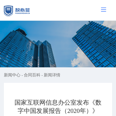
新闻中心
-
合同百科
-
新闻详情
国家互联网信息办公室发布《数
字中国发展报告（2020年）》