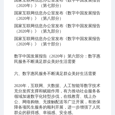
国家互联网信息办公室发布《数字中国发展报告
（2020年）》（第七部分）
国家互联网信息办公室发布《数字中国发展报告
（2020年）》（第八部分）
国家互联网信息办公室发布《数字中国发展报告
（2020年）》（第九部分）
国家互联网信息办公室发布《数字中国发展报告
（2020年）》（第十部分）
数字中国发展报告（2020年）第六部分：数字惠
民服务不断满足群众美好生活需要
六、数字惠民服务不断满足群众美好生活需要
2020年，互联网、大数据、人工智能等数字技术
充分发挥支撑和赋能作用，有力推动社会服务各
领域加速数字化转型步伐，在线教育、线上办
公、网络购物、无接触配送等广泛开展，有效保
障各项民生服务的顺利开展，进一步增强了人民
群众的获得感、幸福感、安全感。