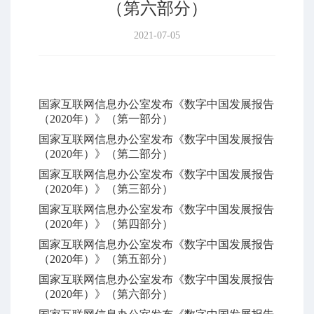
（第六部分）
2021-07-05
国家互联网信息办公室发布《数字中国发展报告
（2020年）》（第一部分）
国家互联网信息办公室发布《数字中国发展报告
（2020年）》（第二部分）
国家互联网信息办公室发布《数字中国发展报告
（2020年）》（第三部分）
国家互联网信息办公室发布《数字中国发展报告
（2020年）》（第四部分）
国家互联网信息办公室发布《数字中国发展报告
（2020年）》（第五部分）
国家互联网信息办公室发布《数字中国发展报告
（2020年）》（第六部分）